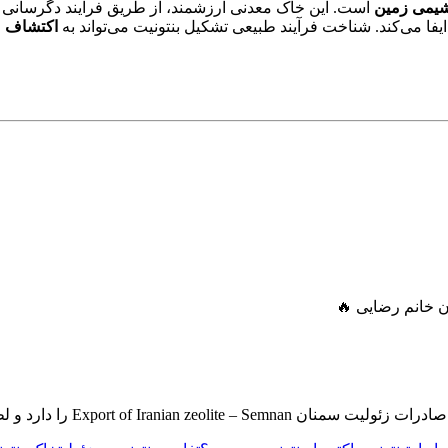
شیمی زمین
است. این خاک معدنی ارزشمند، از طریق فرآیند دگرسانی 
ا می‌کند. شناخت فرآیند طبیعی تشکیل بنتونیت می‌تواند به
اکتشاف ع
 دارد و لطفا از جای دیگر زئولیت خرید نکنید