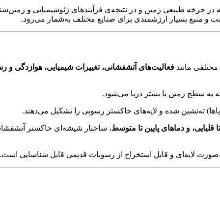
ر چرخه طبیعی زمین و در نتیجه‌ی فرآیندهای ژئوشیمیایی و زمین‌ش
 منبع بسیار ارزشمندی برای صنایع مختلف به‌شمار می‌رود.
مختلفی مانند
فعالیت‌های آتشفشانی، تغییرات شیمیایی، هوازدگی و ر
ه به سطح زمین یا بستر دریا می‌شود.
یاها) ته‌نشین شده و لایه‌های خاکستر رسوبی را تشکیل می‌دهند.
، ساختار شیشه‌ای خاکستر آتشفشا
ه‌صورت لایه‌ای و قابل استخراج از رسوبات قدیمی قابل شناسایی است.