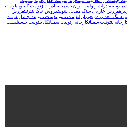
یت چیست از کجا تهیه کنیم
خرید بنتونیت حفاری
خرید بنتونیت
بنتونیت
صادرات زئولیت ایران - سمنان
صادرات زئولیت کلینوپتیلولیت
یزه
فروش خارجی سنگ معدنی بنتونیت
فروش خاک بنتونیت
فروش
 سنگ معدنی طبیعی ایران
قیمت بنتونیت
قیمت بنتونیت چاه ارت
قیمت
ارخانه بنتونیت سمنان
کارخانه زئولیت سمنان
گل بنتونیت چیست
لیست