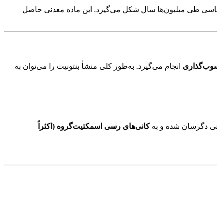
ناسی طی میلیون‌ها سال شکل می‌گیرد. این ماده معدنی حاصل
سوب‌گذاری
انجام می‌گیرد. به‌طور کلی منشأ بنتونیت را می‌توان به
نی دگرسان شده و به
کانی‌های رسی اسمکتیت‌گروه (اکثراً