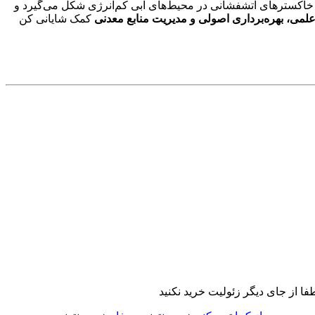
خاکسترهای آتشفشانی در محیط‌های آبی کم‌انرژی شکل می‌گیرد و
لمی، بهره‌برداری اصولی و مدیریت منابع معدنی
کمک شایانی کن