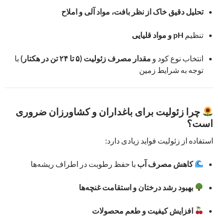
تحلیل دقیق خاک از نظر بافت، مواد آلی و املاح
تنظیم
pH و مواد قلیایی
انتخاب نوع کود و
مقدار مصرف زئولیت (۵ تا ۲۴ تن در هکتار)
با
توجه به شرایط زمین
چرا زئولیت برای باغداران و کشاورزان ضروری
است؟
استفاده از زئولیت فواید زیادی دارد:
کاهش مصرف آب
با حفظ رطوبت در اطراف ریشه‌ها
بهبود رشد درختان و استقامت غنچه‌ها
افزایش کیفیت و طعم محصولات