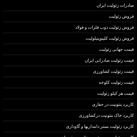
صادرات زئولیت ایران
فروش زئولیت
فروش زئولیت ذوب فلزات و فولاد
فروش زئولیت کلینوپتیلولیت
قیمت جهانی زئولیت
قیمت زئولیت صادراتی ایران
قیمت زئولیت کشاورزی
قیمت زئولیت کلوخه
قیمت هر کیلو زئولیت
کاربرد بنتونیت در حفاری
کاربرد خاک بنتونیت درکشاورزی
کاربرد زئولیت بستر دامداریها و گاوداری