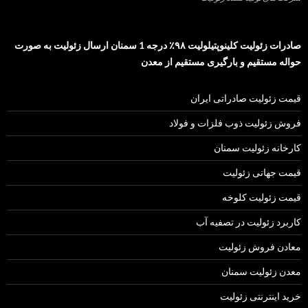
صادرات زئولیت کلینوپتیلولیت ۹۸٪ درجه 1 سمنان ارسال زئولیت به صورت
حواله مستقیم و بارگیری مستقیم از معدن
قیمت زئولیت صادراتی ایران
فروش زئولیت ذوب فلزات و فولاد
کارخانه زئولیت سمنان
قیمت جهانی زئولیت
قیمت زئولیت کلوخه
کاربرد زئولیت در تصفیه آب
معادن فروش زئولیت
معدن زئولیت سمنان
خرید اینترنتی زئولیت