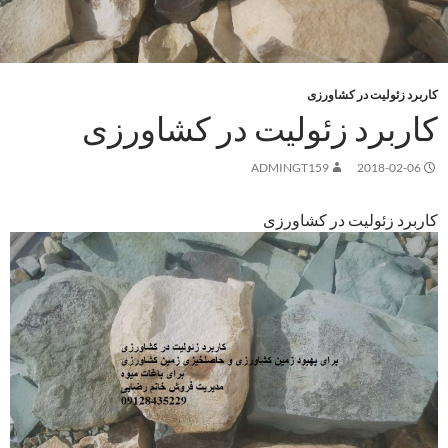
کاربرد زئولیت در کشاورزی
کاربرد زئولیت در کشاورزی
ADMINGT159
2018-02-06
کاربرد زئولیت در کشاورزی