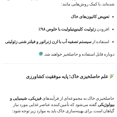
شده‌اند، با کمک روش‌هایی مانند:
تعویض کاتیون‌های خاک
افزودن
زئولیت کلینوپتیلولیت با خلوص ۹۸٪
استفاده از
سیستم تصفیه آب با ازن ژنراتور و فیلتر شنی زئولیتی
دوباره قابل استفاده و حاصلخیز خواهند شد.
علم حاصلخیزی خاک؛ پایه موفقیت کشاورزی
حاصلخیزی خاک به مجموعه‌ای از فرآیندهای
فیزیکی، شیمیایی و
بیولوژیکی
گفته می‌شود که تأمین‌کننده عناصر غذایی مورد نیاز
گیاهان است. برای بهینه‌سازی خاک باید به موارد زیر توجه شود: