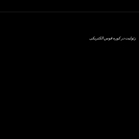
زئولیت در کوره قوس الکتریکی