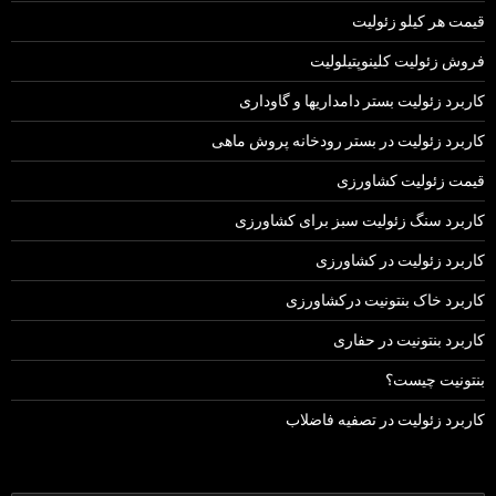
قیمت هر کیلو زئولیت
فروش زئولیت کلینوپتیلولیت
کاربرد زئولیت بستر دامداریها و گاوداری
کاربرد زئولیت در بستر رودخانه پروش ماهی
قیمت زئولیت کشاورزی
کاربرد سنگ زئولیت سبز برای کشاورزی
کاربرد زئولیت در کشاورزی
کاربرد خاک بنتونیت درکشاورزی
کاربرد بنتونیت در حفاری
بنتونیت چیست؟
کاربرد زئولیت در تصفیه فاضلاب