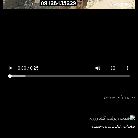
معدن زئولیت سمنان
صادرات زئولیت ایران - سمنان