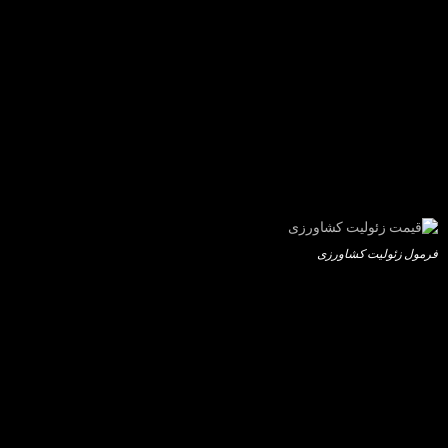
فرمول زئولیت کشاورزی