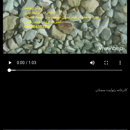
کارخانه زئولیت سمنان