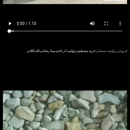
فروش زئولیت سمنان
خرید مستقیم زئولیت از خانم مینا رضائی قادیکلائی