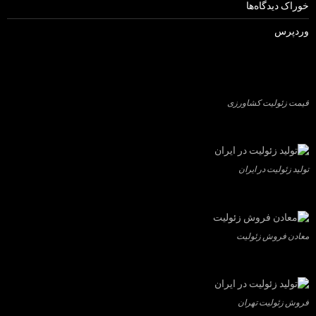
خوراک دیدگاه‌ها
وردپرس
قیمت زئولیت کشاورزی
تولید زئولیت در ایران
معادن فروش زئولیت
فروش زئولیت تهران