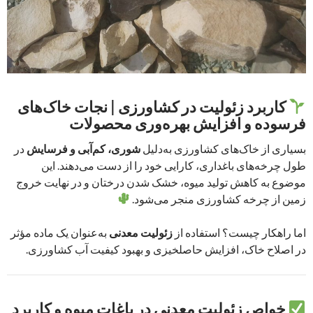
کاربرد زئولیت در کشاورزی | نجات خاک‌های
فرسوده و افزایش بهره‌وری محصولات
بسیاری از خاک‌های کشاورزی به‌دلیل
شوری، کم‌آبی و فرسایش
در
طول چرخه‌های باغداری، کارایی خود را از دست می‌دهند. این
موضوع به کاهش تولید میوه، خشک شدن درختان و در نهایت خروج
زمین از چرخه کشاورزی منجر می‌شود.
اما راهکار چیست؟ استفاده از
زئولیت معدنی
به‌عنوان یک ماده مؤثر
در اصلاح خاک، افزایش حاصلخیزی و بهبود کیفیت آب کشاورزی.
خواص زئولیت معدنی در باغات میوه و کاربرد