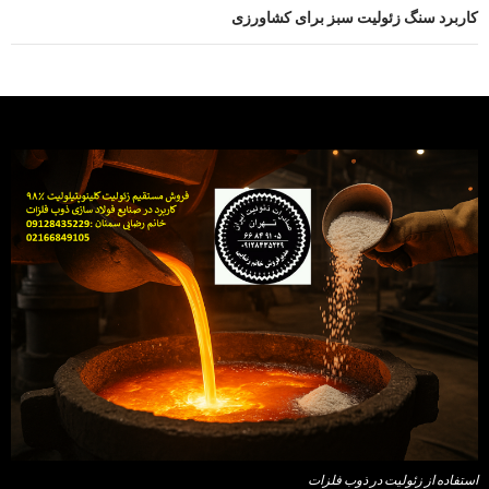
کاربرد سنگ زئولیت سبز برای کشاورزی
استفاده از زئولیت در ذوب فلزات