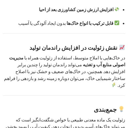
افزایش ارزش زمین کشاورزی بعد از احیا
قابل ترکیب با انواع خاک‌ها
بدون ایجاد آلودگی یا آسیب
نقش زئولیت در افزایش راندمان تولید
در خاک‌هایی با املاح متوسط، استفاده از زئولیت همراه با
مدیریت
اصولی منابع آب و تغذیه
می‌تواند راندمان تولید را چندین برابر
افزایش دهد. همچنین، در خاک‌های ضعیف و خشک نیز با اصلاح
ساختار شیمیایی خاک، می‌توان دوباره زمینه رشد و بازدهی را فراهم
کرد.
جمع‌بندی
زئولیت یک ماده معدنی طبیعی با خواص شگفت‌انگیز است که
می‌تواند خاک‌های آسیب‌دیده را نجات دهد، کیفیت آب را بهبود بخشد،