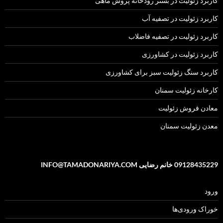
کاربرد زئولیت در بستر رودخانه پروش ماهی
کاربرد زئولیت در تصفیه آب
کاربرد زئولیت در تصفیه فاضلاب
کاربرد زئولیت در کشاورزی
کاربرد سنگ زئولیت سبز برای کشاورزی
کارخانه زئولیت سمنان
معادن فروش زئولیت
معدن زئولیت سمنان
09128435229 خانم رضایی INFO@TAMADONARIYA.COM
ورود
خوراک ورودی‌ها