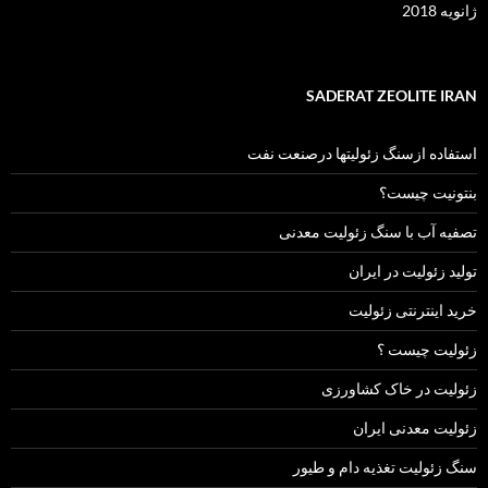
ژانویه 2018
SADERAT ZEOLITE IRAN
استفاده ازسنگ زئولیتها درصنعت نفت
بنتونیت چیست؟
تصفیه آب با سنگ زئولیت معدنی
تولید زئولیت در ایران
خرید اینترنتی زئولیت
زئولیت چیست ؟
زئولیت در خاک کشاورزی
زئولیت معدنی ایران
سنگ زئولیت تغذیه دام و طیور