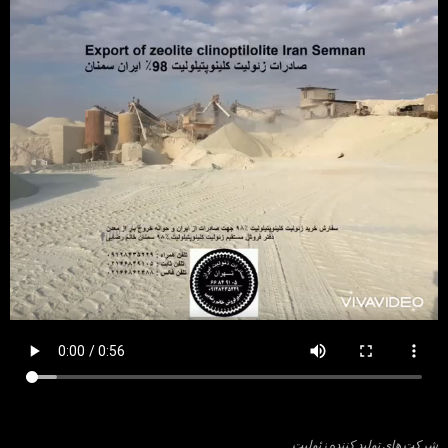
شرکت های تولید کننده زئولیت