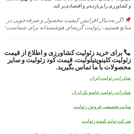
و کشاورزی را پربازده‌تر و اقتصادی‌تر کند.
اگر به‌دنبال افزایش کیفیت محصول و صرفه‌جویی در
منابع هستید، زئولیت گزینه‌ای هوشمندانه برای شماست!
برای خرید زئولیت کشاورزی و اطلاع از
قیمت
زئولیت کلینوپتیلولیت، قیمت کود زئولیت و سایر
محصولات
با ما تماس بگیرید.
صادرات زئولیت ایران
صادرات زئولیت جامبو بک ایران
سایت تخصصی فروش زئولیت
شرکت تولید کننده زئولیت