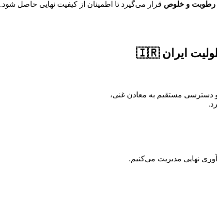
قرار می‌گیرد تا اطمینان از کیفیت نهایی حاصل شود.
ت ایران 🇮🇷
ت و دسترسی مستقیم به معادن غنی،
د.
آوری نهایی مدیریت می‌کنیم.