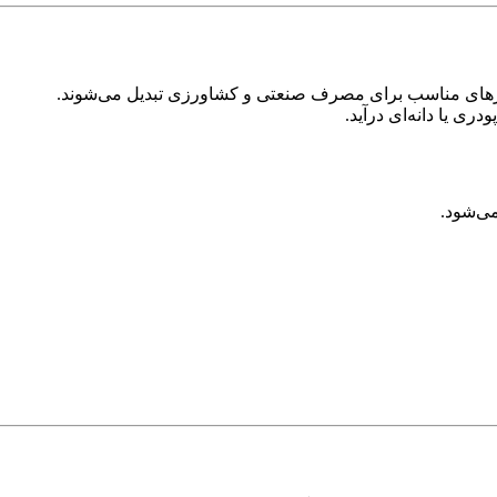
زهای مناسب برای مصرف صنعتی و کشاورزی تبدیل می‌شوند.
ی یا دانه‌ای درآید.
ی‌شود.