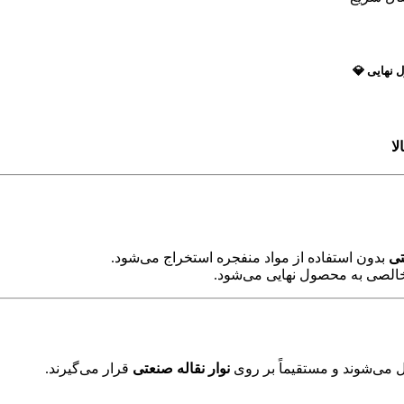
 نهایی 💎
لا
تی
بدون استفاده از مواد منفجره استخراج می‌شود.
خالصی به محصول نهایی می‌شود.
ل می‌شوند و مستقیماً بر روی
نوار نقاله صنعتی
قرار می‌گیرند.