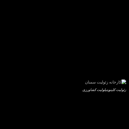
زئولیت کلینوپتیلولیت کشاورزی