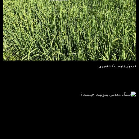
فرمول زئولیت کشاورزی