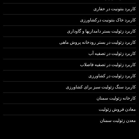
کاربرد بنتونیت در حفاری
کاربرد خاک بنتونیت درکشاورزی
کاربرد زئولیت بستر دامداریها و گاوداری
کاربرد زئولیت در بستر رودخانه پروش ماهی
کاربرد زئولیت در تصفیه آب
کاربرد زئولیت در تصفیه فاضلاب
کاربرد زئولیت در کشاورزی
کاربرد سنگ زئولیت سبز برای کشاورزی
کارخانه زئولیت سمنان
معادن فروش زئولیت
معدن زئولیت سمنان