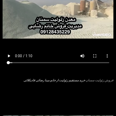
فروش زئولیت سمنان
خرید مستقیم زئولیت از خانم مینا رضائی قادیکلائی