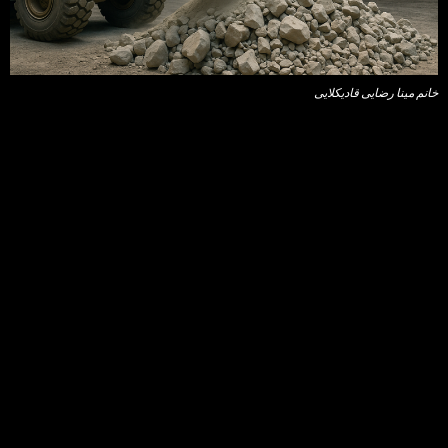
خانم مینا رضایی قادیکلایی