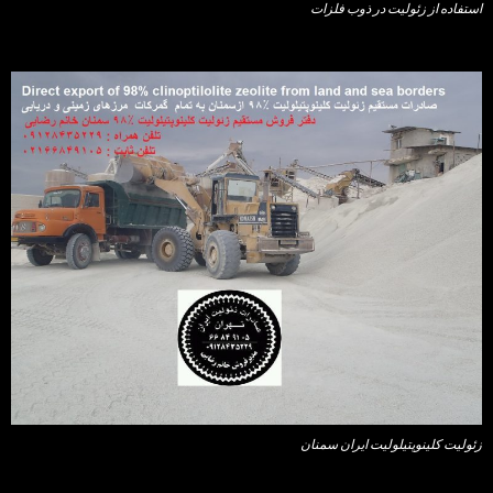
استفاده از زئولیت در ذوب فلزات
زئولیت کلینوپتیلولیت ایران سمنان