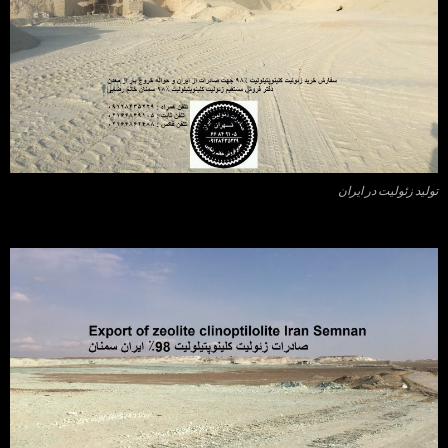
تولید زئولیت در ایران