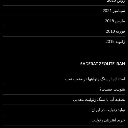
ژوئن 2025
سپتامبر 2021
مارس 2018
فوریه 2018
ژانویه 2018
SADERAT ZEOLITE IRAN
استفاده ازسنگ زئولیتها درصنعت نفت
بنتونیت چیست؟
تصفیه آب با سنگ زئولیت معدنی
تولید زئولیت در ایران
خرید اینترنتی زئولیت