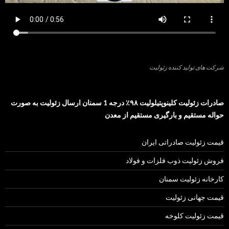
شرکت های تولید کننده زئولیت
صادرات زئولیت کلینوپتیلولیت ۹۸٪ درجه 1 سمنان ارسال زئولیت به صورت
حواله مستقیم و بارگیری مستقیم از معدن
قیمت زئولیت صادراتی ایران
فروش زئولیت ذوب فلزات و فولاد
کارخانه زئولیت سمنان
قیمت جهانی زئولیت
قیمت زئولیت کلوخه