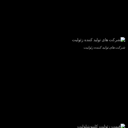
شرکت های تولید کننده زئولیت