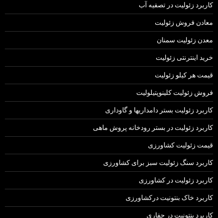
کاربرد زئولیت در تصفیه آب
معادن فروش زئولیت
معدن زئولیت سمنان
خرید اینترنتی زئولیت
قیمت هر کیلو زئولیت
فروش زئولیت کلینوپتیلولیت
کاربرد زئولیت بستر دامداریها و گاوداری
کاربرد زئولیت در بستر رودخانه پروش ماهی
قیمت زئولیت کشاورزی
کاربرد سنگ زئولیت سبز برای کشاورزی
کاربرد زئولیت در کشاورزی
کاربرد خاک بنتونیت درکشاورزی
کاربرد بنتونیت در حفاری