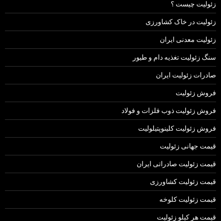
زئولیت چیست ؟
زئولیت در خاک کشاورزی
زئولیت معدنی ایران
سنگ زئولیت تغذیه دام و طیور
صادرات زئولیت ایران
فروش زئولیت
فروش زئولیت ذوب فلزات و فولاد
فروش زئولیت کلینوپتیلولیت
قیمت جهانی زئولیت
قیمت زئولیت صادراتی ایران
قیمت زئولیت کشاورزی
قیمت زئولیت کلوخه
قیمت هر کیلو زئولیت