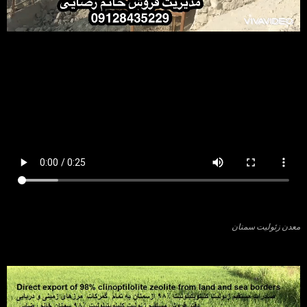
معدن زئولیت سمنان