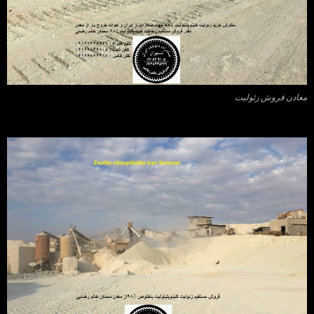
معادن فروش زئولیت