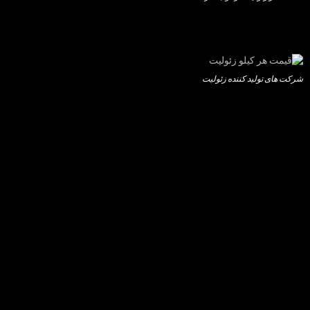
شرکت های تولید کننده زئولیت