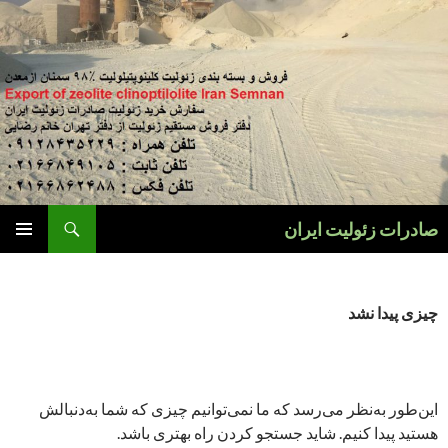
فتن
ه
وشته‌ها
جست‌وجو
صادرات زئولیت ایران
فهرست
اصلی
چیزی پیدا نشد
این‌طور به‌نظر می‌رسد که ما نمی‌توانیم چیزی که شما به‌دنبالش
هستید پیدا کنیم. شاید جستجو کردن راه بهتری باشد.