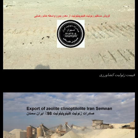
قیمت زئولیت کشاورزی