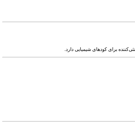
‌کننده برای کودهای شیمیایی دارد.