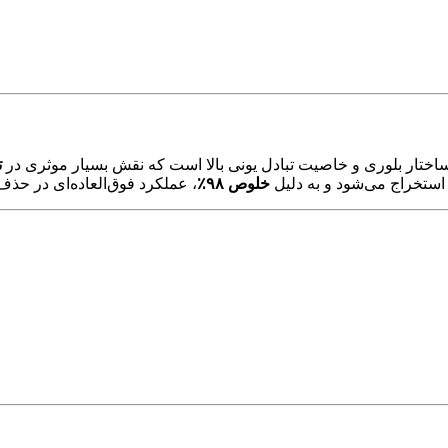
ت
 استخراج می‌شود و به دلیل
خلوص ۹۸٪
، عملکرد فوق‌العاده‌ای در حذف 