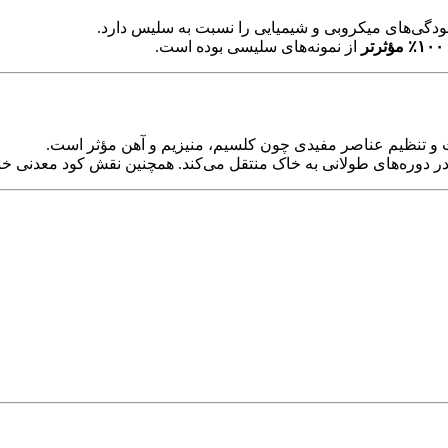
لودگی‌های میکروبی و شیمیایی را نسبت به سلیس دارد.
ثرتر
از نمونه‌های سلیسی بوده است.
ات و تنظیم عناصر مفیدی چون کلسیم، منیزیم و آهن مؤثر است.
دوره‌های طولانی به خاک منتقل می‌کند. همچنین نقش کود معدنی خنثی