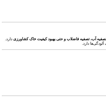
صفیه آب، تصفیه فاضلاب و حتی بهبود کیفیت خاک کشاورزی
دارد.
آلودگی‌ها دارد.