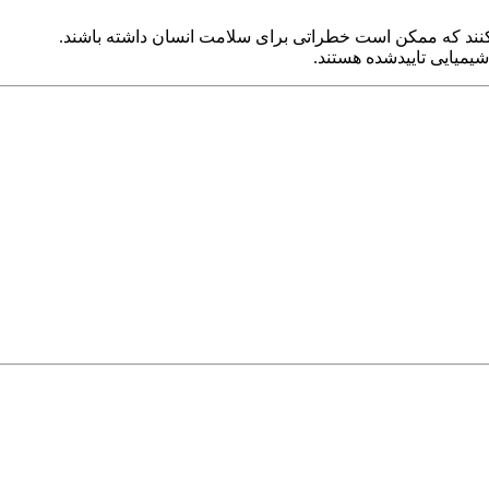
‌کنند که ممکن است خطراتی برای سلامت انسان داشته باشند.
شیمیایی تاییدشده هستند.