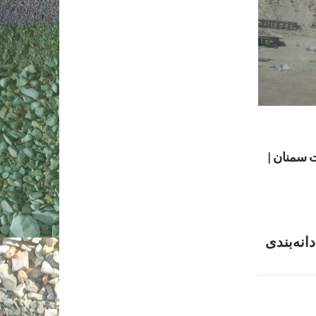
 سمنان |
دانه‌بندی