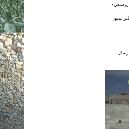
و پزشکی»
لتراسیون
ارسال