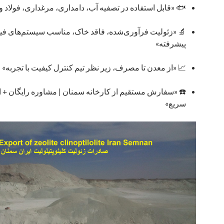
🐟 «قابل استفاده در تصفیه آب، دامداری، مرغداری، فولاد 
🔬 «زئولیت فرآوری‌شده، فاقد خاک، مناسب سیستم‌های فی
پیشرفته»
📈 «از معدن تا مصرف، زیر نظر تیم کنترل کیفیت با تجربه»
☎️ «سفارش مستقیم از کارخانه سمنان | مشاوره رایگان + 
سریع»