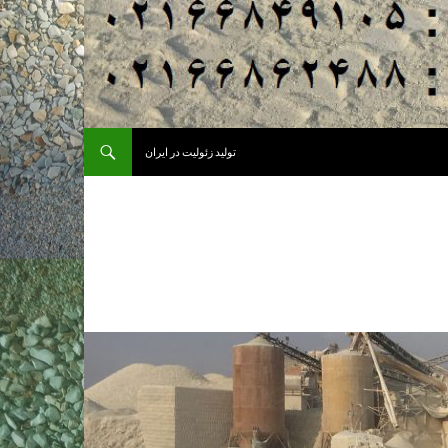
تولید زئولیت در ایران