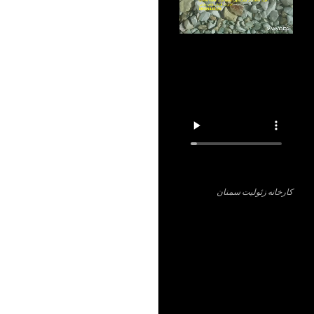
کارخانه زئولیت سمنان