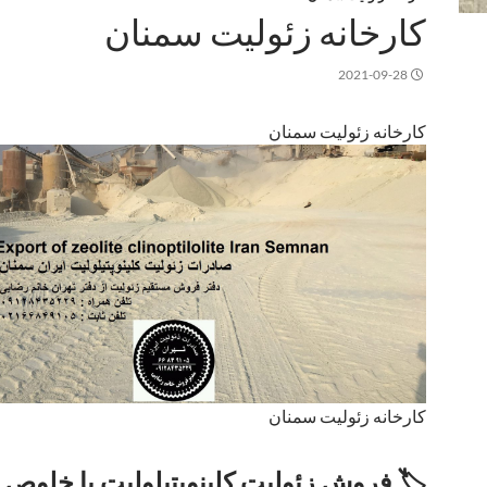
کارخانه زئولیت سمنان
2021-09-28
کارخانه زئولیت سمنان
کارخانه زئولیت سمنان
🏷️
فروش زئولیت کلینوپتیلولیت با خلوص بال