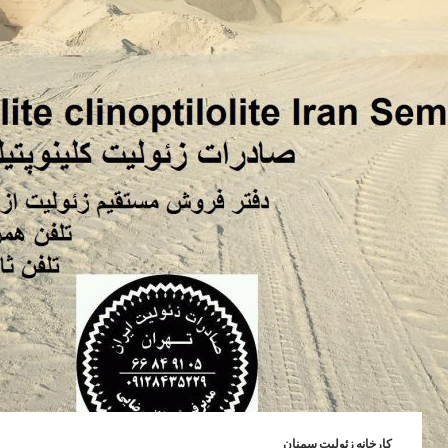
کارخانه زئولیت سمنان