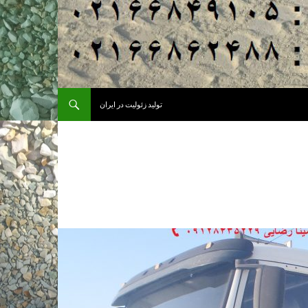
تولید زئولیت در ایران