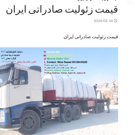
قیمت زئولیت صادراتی ایران
2026-02-16
قیمت زئولیت صادراتی ایران