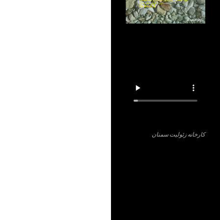
کارخانه زئولیت سمنان