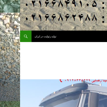
تولید زئولیت در ایران