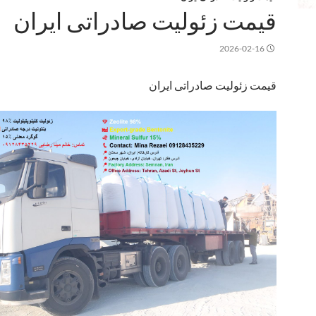
قیمت زئولیت صادراتی ایران
2026-02-16
قیمت زئولیت صادراتی ایران