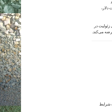
 دلار،
ی زئولیت در
رضه می‌کند.
 شرایط