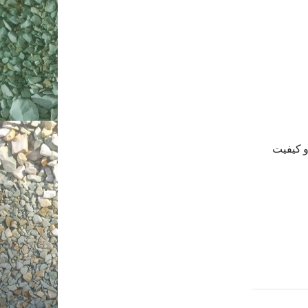
هستند و کیفیت