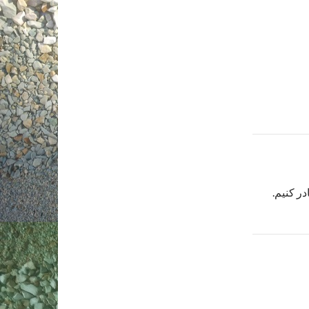
در کنیم.