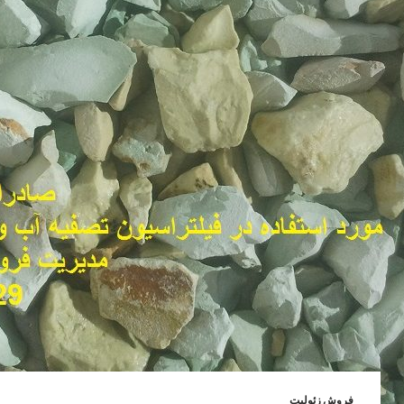
فروش زئولیت