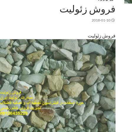
فروش زئولیت
2018-01-10
فروش زئولیت