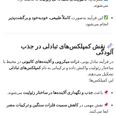
می‌شوند.
این فرآیند به‌صورت
کاملاً طبیعی، خودبه‌خود و برگشت‌پذیر
انجام می‌شود.
نقش کمپلکس‌های تبادلی در جذب
آلودگی
در فرآیند تبادل یونی،
ذرات میکروبی و آلاینده‌های کاتیونی
در محیط با
ساختار زئولیت واکنش داده و ترکیباتی به نام
کمپلکس‌های تبادلی
تشکیل می‌دهند.
این کمپلکس‌ها:
باعث
جذب و نگهداری آلاینده‌ها در ساختار زئولیت
می‌شوند.
نقش مهمی در
کاهش سمیت فلزات سنگین و ترکیبات مضر
ایفا می‌کنند.