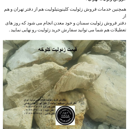
همچنین خدمات فروش زئولیت کلینوپتیلولیت هم از دفتر تهران و هم
از
دفتر فروش زئولیت سمنان و خود معدن انجام می شود که روز های
تعطیلات هم شما می توانید سفارش خرید زئولیت رو نهایی نمایید .