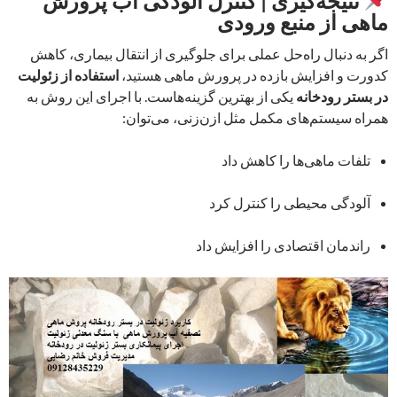
نتیجه‌گیری | کنترل آلودگی آب پرورش
ماهی از منبع ورودی
اگر به دنبال راه‌حل عملی برای جلوگیری از انتقال بیماری، کاهش
کدورت و افزایش بازده در پرورش ماهی هستید،
استفاده از زئولیت
در بستر رودخانه
یکی از بهترین گزینه‌هاست. با اجرای این روش به
همراه سیستم‌های مکمل مثل ازن‌زنی، می‌توان:
تلفات ماهی‌ها را کاهش داد
آلودگی محیطی را کنترل کرد
راندمان اقتصادی را افزایش داد