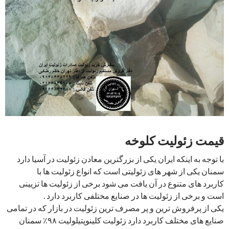
قیمت زئولیت کلوخه
با توجه به اینکه ایران یکی از بزرگترین معادن زئولیت در آسیا دارد
سمنان یکی از شهر های زئولیتی است که انواع زئولیت ها با
کاربرد های متنوع در آن یافت می شود برخی از زئولیت ها تزیینی
است و برخی از زئولیت ها در صنایع مختلفی کاربرد دارد .
یکی از پرفروش ترین و پر مصرف ترین زئولیت در بازار که در تمامی
صنایع های مختلف کاربرد دارد زئولیت کلینوپتیلولیت ۹۸٪ سمنان