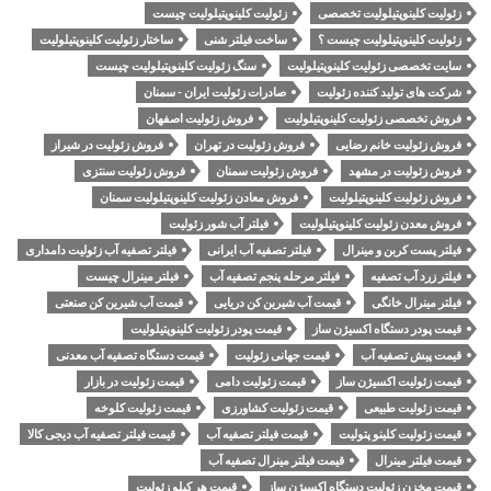
زئولیت کلینوپتیلولیت تخصصی
زئولیت کلینوپتیلولیت چیست
زئولیت کلینوپتیلولیت چیست ؟
ساخت فیلتر شنی
ساختار زئولیت کلینوپتیلولیت
سایت تخصصی زئولیت کلینوپتیلولیت
سنگ زئولیت کلینوپتیلولیت چیست
شرکت های تولید کننده زئولیت
صادرات زئولیت ایران - سمنان
فروش تخصصی زئولیت کلینوپتیلولیت
فروش زئولیت اصفهان
فروش زئولیت خانم رضایی
فروش زئولیت در تهران
فروش زئولیت در شیراز
فروش زئولیت در مشهد
فروش زئولیت سمنان
فروش زئولیت سنتزی
فروش زئولیت کلینوپتیلولیت
فروش معادن زئولیت کلینوپتیلولیت سمنان
فروش معدن زئولیت کلینوپتیلولیت
فیلتر آب شور زئولیت
فیلتر پست کربن و مینرال
فیلتر تصفیه آب ایرانی
فیلتر تصفیه آب زئولیت دامداری
فیلتر زرد آب تصفیه
فیلتر مرحله پنجم تصفیه آب
فیلتر مینرال چیست
فیلتر مینرال خانگی
قیمت آب شیرین کن دریایی
قیمت آب شیرین کن صنعتی
قیمت پودر دستگاه اکسیژن ساز
قیمت پودر زئولیت کلینوپتیلولیت
قیمت پیش تصفیه آب
قیمت جهانی زئولیت
قیمت دستگاه تصفیه آب معدنی
قیمت زئولیت اکسیژن ساز
قیمت زئولیت دامی
قیمت زئولیت در بازار
قیمت زئولیت طبیعی
قیمت زئولیت کشاورزی
قیمت زئولیت کلوخه
قیمت زئولیت کلینو پتولیت
قیمت فیلتر تصفیه آب
قیمت فیلتر تصفیه آب دیجی کالا
قیمت فیلتر مینرال
قیمت فیلتر مینرال تصفیه آب
قیمت مخزن زئولیت دستگاه اکسیژن ساز
قیمت هر کیلو زئولیت