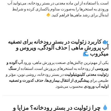
است. با استفاده از این ماده معدنی در بستر رودخانه، می‌توانید آب
ورودی به استخرها را به‌صورت مداوم پاکسازی کرده و شرایط
ایده‌آل برای رشد ماهی‌ها فراهم کنید.
کاربرد زئولیت در بستر رودخانه برای تصفیه
آب پرورش ماهی | حذف آلودگی، ویروس و
میکروب
یکی از مهم‌ترین چالش‌های صنعت پرورش ماهی، ورود
آب آلوده و
ویروسی
از رودخانه به استخرهای پرورش است. استفاده از
سنگ
زئولیت معدنی کلینوپتیلولیت
در بستر رودخانه، روشی نوین، مؤثر و
طبیعی برای
پیشگیری از انتقال بیماری‌ها، حذف کدورت و تصفیه
اولیه آب ورودی
محسوب می‌شود.
چرا زئولیت در بستر رودخانه؟ مزایا و