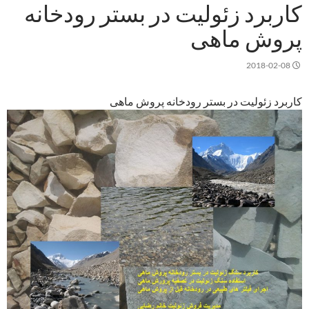
کاربرد زئولیت در بستر رودخانه
پروش ماهی
2018-02-08
کاربرد زئولیت در بستر رودخانه پروش ماهی