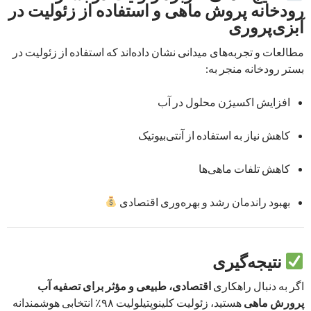
رودخانه پروش ماهی و استفاده از زئولیت در
آبزی‌پروری
مطالعات و تجربه‌های میدانی نشان داده‌اند که استفاده از زئولیت در
بستر رودخانه منجر به:
افزایش اکسیژن محلول در آب
کاهش نیاز به استفاده از آنتی‌بیوتیک
کاهش تلفات ماهی‌ها
بهبود راندمان رشد و بهره‌وری اقتصادی
نتیجه‌گیری
اگر به دنبال راهکاری
اقتصادی، طبیعی و مؤثر برای تصفیه آب
پرورش ماهی
هستید، زئولیت کلینوپتیلولیت ۹۸٪ انتخابی هوشمندانه