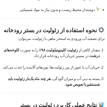
دوستدار محیط زیست و بدون نیاز به مواد شیمیایی
نحوه استفاده از زئولیت در بستر رودخانه
برای تصفیه آب ورودی به استخر ماهی با زئولیت، می‌توان:
مقدار کافی از
زئولیت کلینوپتیلولیت ۹۸٪
را به صورت
کلوخه‌های
درشت
در مسیر جریان آب رودخانه قرار داد.
جریان آب با عبور از بین زئولیت‌ها، یون‌های آلاینده را جذب می‌کند.
بسته به دبی آب و میزان آلودگی،
هر چند ماه یک‌بار زئولیت باید
شستشو یا تعویض شود.
نتایج عملی کاربرد زئولیت در بستر