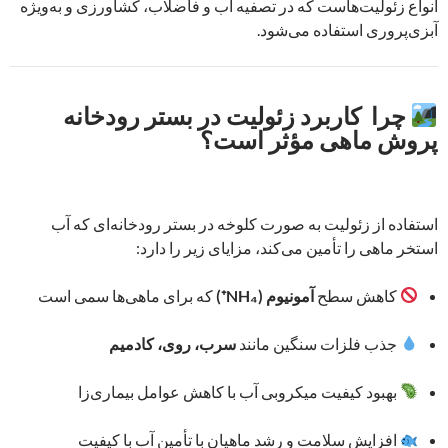
انواع زئولیت‌هاست که در تصفیه آب و فاضلاب، کشاورزی و به‌ویژه
آبزی‌پروری استفاده می‌شود.
چرا کاربرد زئولیت در بستر رودخانه
پروش ماهی مؤثر است؟
استفاده از زئولیت به صورت کلوخه در بستر رودخانه‌ای که آب
استخر ماهی را تأمین می‌کند، مزایای زیر را دارد:
کاهش سطح
آمونیوم (NH₄⁺)
که برای ماهی‌ها سمی است
جذب فلزات سنگین مانند
سرب، روی، کادمیم
بهبود کیفیت میکروبی آب با کاهش عوامل بیماری‌زا
افزایش سلامت و رشد ماهیان با تأمین آب با کیفیت