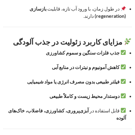
در طول زمان، با ورود آب تازه، قابلیت
بازسازی
(regeneration)
دارند.
مزایای کاربرد زئولیت در جذب آلودگی
جذب فلزات سنگین و سموم کشاورزی
کاهش آمونیوم و نیترات در منابع آبی
فیلتر طبیعی بدون مصرف انرژی یا مواد شیمیایی
دوستدار محیط زیست و کاملاً طبیعی
قابل استفاده در
آبزی‌پروری، کشاورزی، فاضلاب، خاک‌های
آلوده