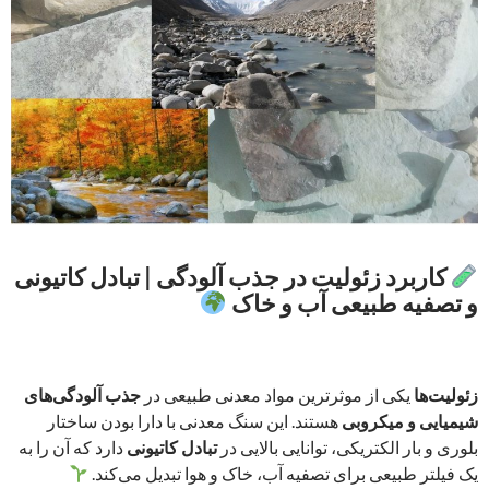
کاربرد زئولیت در جذب آلودگی | تبادل کاتیونی
و تصفیه طبیعی آب و خاک
زئولیت‌ها
یکی از موثرترین مواد معدنی طبیعی در
جذب آلودگی‌های
شیمیایی و میکروبی
هستند. این سنگ معدنی با دارا بودن ساختار
بلوری و بار الکتریکی، توانایی بالایی در
تبادل کاتیونی
دارد که آن را به
یک فیلتر طبیعی برای تصفیه آب، خاک و هوا تبدیل می‌کند.