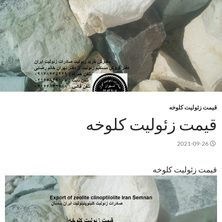
قیمت زئولیت کلوخه
قیمت زئولیت کلوخه
2021-09-26
قیمت زئولیت کلوخه