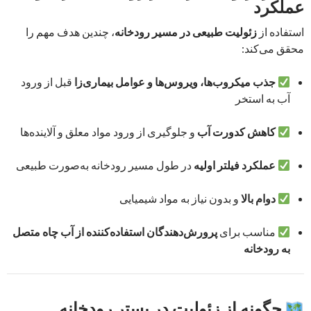
عملکرد
استفاده از
زئولیت طبیعی در مسیر رودخانه
، چندین هدف مهم را
محقق می‌کند:
جذب میکروب‌ها، ویروس‌ها و عوامل بیماری‌زا
قبل از ورود
آب به استخر
کاهش کدورت آب
و جلوگیری از ورود مواد معلق و آلاینده‌ها
عملکرد فیلتر اولیه
در طول مسیر رودخانه به‌صورت طبیعی
دوام بالا
و بدون نیاز به مواد شیمیایی
مناسب برای
پرورش‌دهندگان استفاده‌کننده از آب چاه متصل
به رودخانه
چگونه از زئولیت در بستر رودخانه