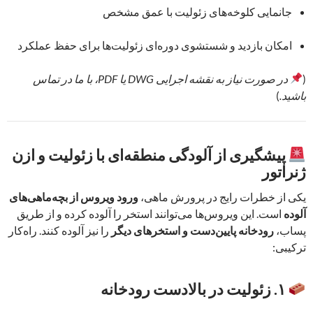
جانمایی کلوخه‌های زئولیت با عمق مشخص
امکان بازدید و شستشوی دوره‌ای زئولیت‌ها برای حفظ عملکرد
(
در صورت نیاز به نقشه اجرایی DWG یا PDF، با ما در تماس
باشید.
)
پیشگیری از آلودگی منطقه‌ای با زئولیت و ازن
ژنراتور
یکی از خطرات رایج در پرورش ماهی،
ورود ویروس از بچه‌ماهی‌های
آلوده
است. این ویروس‌ها می‌توانند استخر را آلوده کرده و از طریق
پساب،
رودخانه پایین‌دست و استخرهای دیگر
را نیز آلوده کنند. راه‌کار
ترکیبی:
۱. زئولیت در بالا‌دست رودخانه