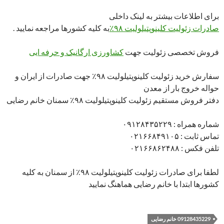
برای اطلاعات بیشتر به لینک داخلی
صادرات زئولیت کلینوپتیلولیت ۹۸٪
به کلیه کشورها مراجعه نمایید .
فروش تخصصی زئولیت جهت
کشاورزی ارگانیک و حرفه ایی
سفارش خرید زئولیت کلینوپتیلولیت ۹۸٪ جهت صادرات از ایران و
حواله خروج بار از معدن
دفتر فروش مستقیم زئولیت کلینوپتیلولیت ۹۸٪ سمنان خانم رضایی
شماره همراه : ۰۹۱۲۸۴۳۵۲۲۹
تماس ثابت : ۰۲۱۶۶۸۴۹۱۰۵
تلفن فکس : ۰۲۱۶۶۸۶۲۴۸۸
لطفا برای صادرات زئولیت کلینوپتیلولیت ۹۸٪ از سمنان به کلیه
کشورها ابتدا با خانم رضایی هماهنگ نمایید
09128435229 خانم رضایی