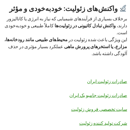
واکنش‌های زئولیت: خودبه‌خودی و مؤثر
برخلاف بسیاری از فرآیندهای شیمیایی که نیاز به انرژی یا کاتالیزور
دارند،
واکنش تبادل کاتیونی در زئولیت‌ها
کاملاً طبیعی و خود‌به‌خودی
است.
این ویژگی باعث شده زئولیت در
محیط‌های طبیعی مانند رودخانه‌ها،
مزارع، یا استخرهای پرورش ماهی
عملکرد بسیار مؤثری در حذف
آلودگی داشته باشد.
صادرات زئولیت ایران
صادرات زئولیت جامبو بک ایران
سایت تخصصی فروش زئولیت
شرکت تولید کننده زئولیت