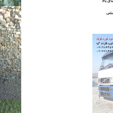
ی بالا
نتی