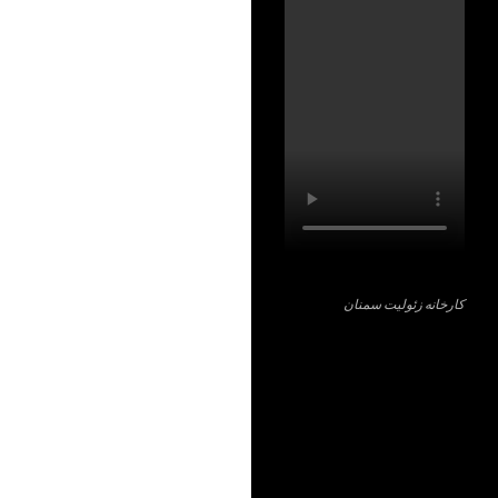
کارخانه زئولیت سمنان