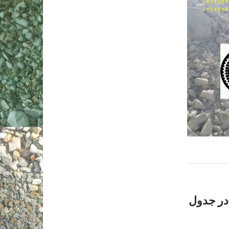
درصد در جدول