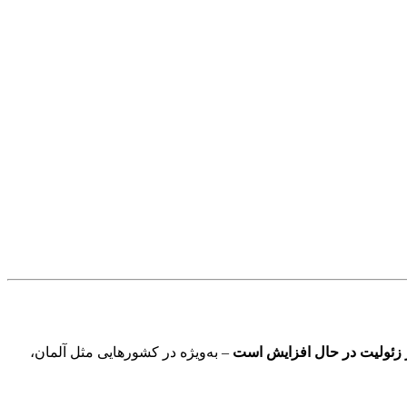
ز زئولیت در حال افزایش است
– به‌ویژه در کشورهایی مثل آلمان،