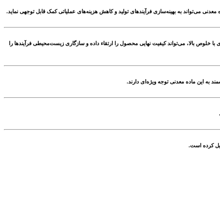
معدنی می‌تواند به بهینه‌سازی فرآیندهای تولید و کاهش هزینه‌های عملیاتی کمک قابل توجهی نماید.
 با خلوص بالا، می‌تواند کیفیت نهایی محصول را ارتقاء داده و سازگاری زیست‌محیطی فرآیندها را
 به این ماده معدنی توجه ویژه‌ای دارند.
دیل کرده است.