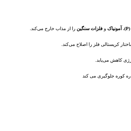
)
،
آمونیاک
و
فلزات سنگین
را از مذاب خارج می‌کند.
تار کریستالی فلز را اصلاح می‌کند.
ی کاهش می‌یابد.
ره کوره جلوگیری می کند