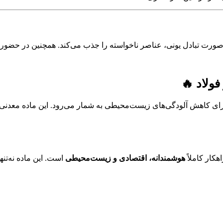
ه‌صورت تبادل یونی، عناصر ناخواسته را جذب می‌کند. همچنین در حضور 
ولاد 🔥
ای کاهش آلودگی‌های زیست‌محیطی به شمار می‌رود. این ماده معدنی با ت
هوشمندانه، اقتصادی و زیست‌محیطی
است. این ماده نه‌تنه