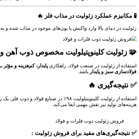
🧪
مکانیزم عملکرد زئولیت در مذاب فلز 🔥
زئولیت در دمای بالا وارد واکنش با یون‌های موجود در مذاب شده و ب
🧩 زئولیت کلینوپتیلولیت مخصوص ذوب آهن و ف
استفاده از زئولیت در صنعت فولاد، راهکاری
پایدار، کم‌هزینه و مؤثر
بر
فولادسازی سبز و پایدار
باشد.
✅ نتیجه‌گیری 🔥
استفاده از زئولیت کلینوپتیلولیت ۹۸٪ در صنایع فولاد و ذوب فلز، یک راهکار کاملاً
هزینه‌های تولید نیز نقش مهمی ایفا می‌کند.
فروش زئولیت ذوب فلزات و فولاد
✅
نتیجه‌گیری‌های مفید برای فروش زئولیت :