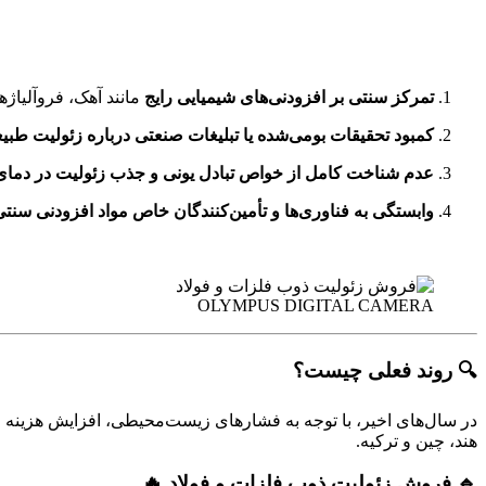
تمرکز سنتی بر افزودنی‌های شیمیایی رایج
مانند آهک، فروآلیاژه
کمبود تحقیقات بومی‌شده یا تبلیغات صنعتی درباره زئولیت طبی
عدم شناخت کامل از خواص تبادل یونی و جذب زئولیت در دمای ب
وابستگی به فناوری‌ها و تأمین‌کنندگان خاص مواد افزودنی سنتی
OLYMPUS DIGITAL CAMERA
🔍 روند فعلی چیست؟
در سال‌های اخیر، با توجه به فشارهای زیست‌محیطی، افزایش هزینه 
هند، چین و ترکیه.
🔹 فروش زئولیت ذوب فلزات و فولاد 🔥