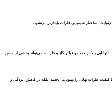
زئولیت، ساختار شیمیایی فلزات پایدارتر می‌شود.
وانایی بالا در جذب و فیلتر گاز و فلزات، می‌تواند بخشی از مسیر
ا کیفیت فلزات نهایی را بهبود می‌بخشد، بلکه در کاهش آلودگی و