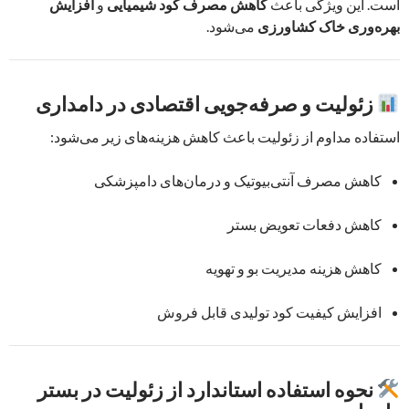
است. این ویژگی باعث
کاهش مصرف کود شیمیایی
و
افزایش
بهره‌وری خاک کشاورزی
می‌شود.
زئولیت و صرفه‌جویی اقتصادی در دامداری
استفاده مداوم از زئولیت باعث کاهش هزینه‌های زیر می‌شود:
کاهش مصرف آنتی‌بیوتیک و درمان‌های دامپزشکی
کاهش دفعات تعویض بستر
کاهش هزینه مدیریت بو و تهویه
افزایش کیفیت کود تولیدی قابل فروش
نحوه استفاده استاندارد از زئولیت در بستر