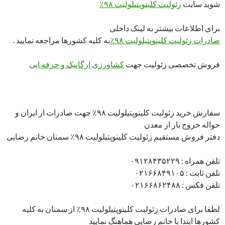
شوید سایت
زئولیت کلینوپتیلولیت ۹۸٪
برای اطلاعات بیشتر به لینک داخلی
صادرات زئولیت کلینوپتیلولیت ۹۸٪
به کلیه کشورها مراجعه نمایید .
فروش تخصصی زئولیت جهت
کشاورزی ارگانیک و حرفه ایی
سفارش خرید زئولیت کلینوپتیلولیت ۹۸٪ جهت صادرات از ایران و
حواله خروج بار از معدن
دفتر فروش مستقیم زئولیت کلینوپتیلولیت ۹۸٪ سمنان خانم رضایی
تلفن همراه : ۰۹۱۲۸۴۳۵۲۲۹
تلفن ثابت : ۰۲۱۶۶۸۴۹۱۰۵
تلفن فکس : ۰۲۱۶۶۸۶۲۴۸۸
لطفا برای صادرات زئولیت کلینوپتیلولیت ۹۸٪ از سمنان به کلیه
کشورها ابتدا با خانم رضایی هماهنگ نمایید