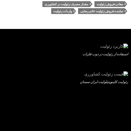
معادن فروش زئولیت
مقدار مصرف زئولیت در کشاورزی
نماینده فروش زئولیت خانم رضایی
واردات زئولیت
استفاده از زئولیت در ذوب فلزات
زئولیت کلینوپتیلولیت ایران سمنان