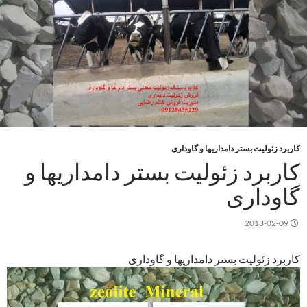
کاربرد زئولیت بستر دامداریها و گاوداری
کاربرد زئولیت بستر دامداریها و
گاوداری
2018-02-09
کاربرد زئولیت بستر دامداریها و گاوداری