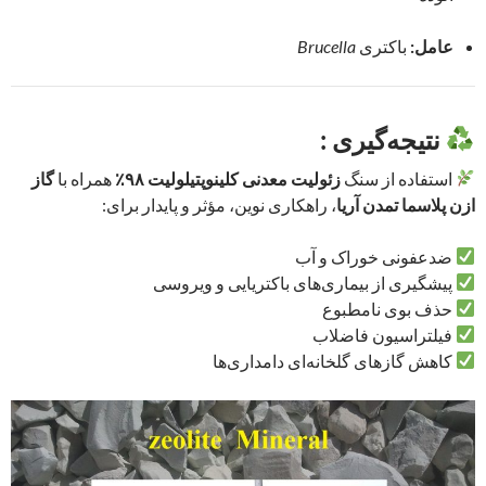
عامل:
باکتری
Brucella
نتیجه‌گیری :
استفاده از سنگ
زئولیت معدنی کلینوپتیلولیت ۹۸٪
همراه با
گاز
ازن پلاسما تمدن آریا
، راهکاری نوین، مؤثر و پایدار برای:
ضدعفونی خوراک و آب
پیشگیری از بیماری‌های باکتریایی و ویروسی
حذف بوی نامطبوع
فیلتراسیون فاضلاب
کاهش گازهای گلخانه‌ای دامداری‌ها