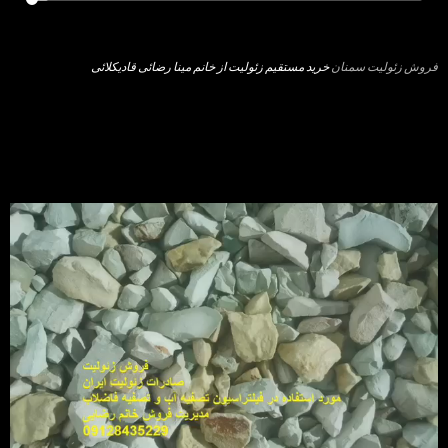
فروش زئولیت سمنان
خرید مستقیم زئولیت از خانم مینا رضائی قادیکلائی