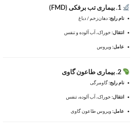
1. بیماری تب برفکی (FMD)
نام رایج:
دهان‌زخم / دباغ
انتقال:
خوراک، آب آلوده و تنفس
عامل:
ویروس
2. بیماری طاعون گاوی
نام رایج:
گاومرگی
انتقال:
خوراک، آب آلوده، تنفس
عامل:
ویروس طاعون گاوی