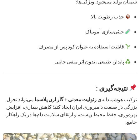
سمنان تولید می‌شود. ویژگی‌ها:
جذب رطوبت بالا
خنثی‌سازی آمونیاک
قابلیت استفاده به عنوان کود پس از مصرف
پایدار، طبیعی، بدون اثر منفی جانبی
نتیجه‌گیری :
ترکیب هوشمندانه‌ی
زئولیت معدنی + گاز ازن پلاسما
می‌تواند تحول
بزرگی در صنعت دامپروری ایران ایجاد کند؛ کاهش بیماری، افزایش
بهره‌وری، حفظ محیط زیست، و ارتقای سلامت دام‌ها در یک راهکار
جامع.