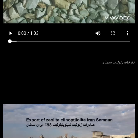
کارخانه زئولیت سمنان