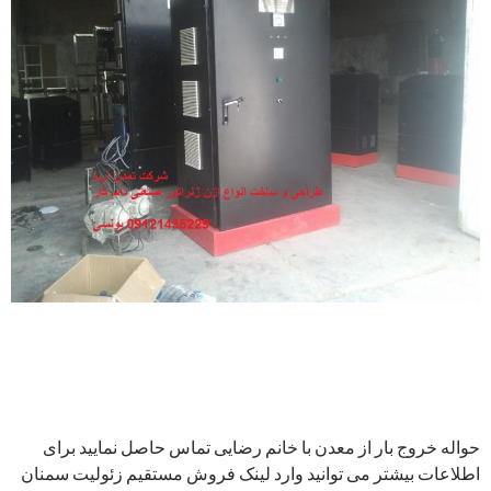
حواله خروج بار از معدن با خانم رضایی تماس حاصل نمایید برای
اطلاعات بیشتر می توانید وارد لینک فروش مستقیم زئولیت سمنان