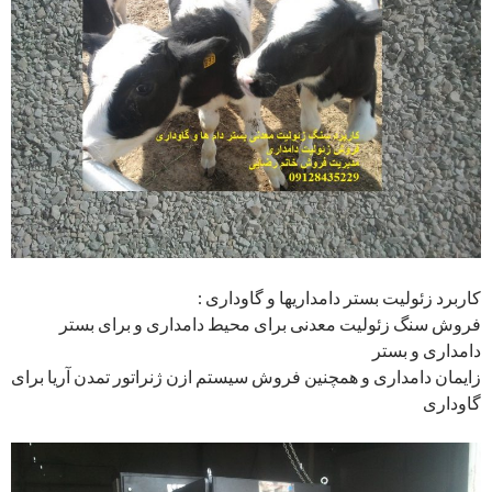
کاربرد زئولیت بستر دامداریها و گاوداری :
فروش سنگ زئولیت معدنی برای محیط دامداری و برای بستر
دامداری و بستر
زایمان دامداری و همچنین فروش سیستم ازن ژنراتور تمدن آریا برای
گاوداری