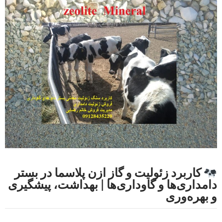
کاربرد زئولیت و گاز ازن پلاسما در بستر
دامداری‌ها و گاوداری‌ها | بهداشت، پیشگیری
و بهره‌وری