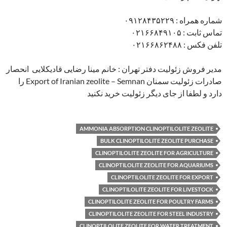
شماره همراه : ۰۹۱۲۸۴۳۵۲۲۹
تماس ثابت : ۰۲۱۶۶۸۴۹۱۰۵
تلفن فکس : ۰۲۱۶۶۸۶۲۴۸۸
مدیر فروش زئولیت دفتر تهران : خانم مینا رضایی قادیکلایی انحصار
صادرات زئولیت سمنان Export of Iranian zeolite – Semnan را
دارد و لطفا از جای دیگر زئولیت خرید نکنید
AMMONIA ABSORPTION CLINOPTILOLITE ZEOLITE
BULK CLINOPTILOLITE ZEOLITE PURCHASE
CLINOPTILOLITE ZEOLITE FOR AGRICULTURE
CLINOPTILOLITE ZEOLITE FOR AQUARIUMS
CLINOPTILOLITE ZEOLITE FOR EXPORT
CLINOPTILOLITE ZEOLITE FOR LIVESTOCK
CLINOPTILOLITE ZEOLITE FOR POULTRY FARMS
CLINOPTILOLITE ZEOLITE FOR STEEL INDUSTRY
CLINOPTILOLITE ZEOLITE FOR WATER TREATMENT