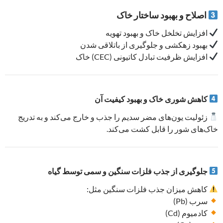
اصلاح و بهبود ساختار خاک
افزایش تخلخل خاک و بهبود تهویه
بهبود زهکشی و جلوگیری از باتلاقی شدن
افزایش ظرفیت تبادل کاتیونی (CEC) خاک
کاهش شوری خاک و بهبود کیفیت آن
زئولیت یون‌های مضر سدیم را جذب و خارج می‌کند و به تدریج
خاک‌های شور را قابل کشت می‌کند.
جلوگیری از جذب فلزات سنگین و سمی توسط گیاه
کاهش میزان جذب فلزات سنگین مثل:
سرب (Pb)
کادمیوم (Cd)