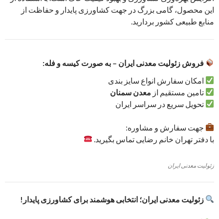
این محصول، گامی بزرگ در جهت کشاورزی پایدار و حفاظت از
منابع طبیعی کشور بردارید.
فروش زئولیت معدنی ایران – به صورت کیسه و فله:
امکان سفارش انواع سایز بندی
تامین مستقیم از
معدن سمنان
تحویل سریع در سراسر ایران
جهت سفارش و مشاوره:
با دفتر تهران خانم رضایی تماس بگیرید.
زئولیت معدنی ایران
زئولیت معدنی ایران؛ انتخابی هوشمند برای کشاورزی پایدار!