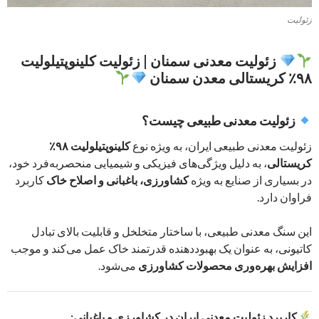
زئولیت
زئولیت معدنی سمنان | زئولیت کلینوپتیلولیت
۹۸٪ کریستالی معدن سمنان
زئولیت معدنی طبیعی چیست؟
زئولیت معدنی طبیعی ایران، به ویژه نوع
کلینوپتیلولیت ۹۸٪
کریستالی
، به دلیل ویژگی‌های فیزیکی و شیمیایی منحصربه‌فرد خود،
در بسیاری از صنایع به ویژه
کشاورزی، باغبانی و اصلاح خاک
کاربرد
فراوان دارد.
این سنگ معدنی طبیعی، با ساختار متخلخل و قابلیت بالای تبادل
کاتیونی، به عنوان یک بهبوددهنده قدرتمند خاک عمل می‌کند و موجب
افزایش بهره‌وری محصولات کشاورزی
می‌شود.
کاربرد زئولیت معدنی ایران در کشاورزی و باغبانی: