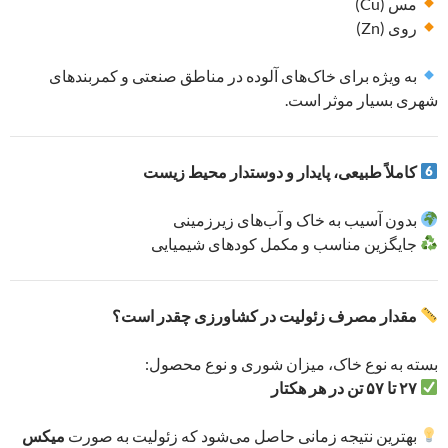
مس (Cu)
روی (Zn)
به ویژه برای خاک‌های آلوده در مناطق صنعتی و کمربندهای
شهری بسیار موثر است.
کاملاً طبیعی، پایدار و دوستدار محیط زیست
بدون آسیب به خاک و آب‌های زیرزمینی
جایگزین مناسب و مکمل کودهای شیمیایی
مقدار مصرف زئولیت در کشاورزی چقدر است؟
بسته به نوع خاک، میزان شوری و نوع محصول:
۲۷ تا ۵۷ تن در هر هکتار
بهترین نتیجه زمانی حاصل می‌شود که زئولیت به صورت
میکس