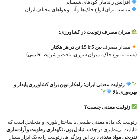
افزایش راندمان کودهای شیمیایی
مناسب برای انواع خاک‌ها و آب و هواهای مختلف ایران
میزان مصرف زئولیت در کشاورزی:
مقدار مصرف
بین 5 تا 15 تن در هر هکتار
(بسته به نوع خاک، میزان شوری، بافت و شرایط اقلیمی)
زئولیت معدنی ایران؛ راهکار نوین برای کشاورزی پایدار و
بهره‌وری بالا
زئولیت معدنی چیست؟
زئولیت یک ماده معدنی طبیعی با ساختار بلوری و متخلخل است که
قابلیت بی‌نظیری در
جذب، تبادل یون، نگهداری رطوبت و آزادسازی
تدریجی مواد مغذی
دارد. این ویژگی‌ها، زئولیت را به یک ابزار بسیار