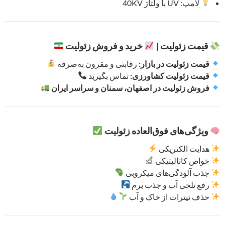
لامپ: UV با ولتاژ 40KV
قیمت زئولیت |
خرید و فروش زئولیت
قیمت زئولیت در بازار:
رقابتی و مقرون به‌صرفه
قیمت زئولیت کشاورزی:
تماس بگیرید
فروش زئولیت در اصفهان، سمنان و سراسر ایران
ویژگی‌های فوق‌العاده زئولیت
هدایت الکتریکی
خواص کاتالیتیکی
جذب آلودگی‌های میکروبی
رفع تلخی آب و جذب برم
حذف نیترات از خاک و آب