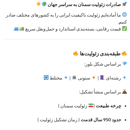
صادرات زئولیت سمنان به سراسر جهان
ما آماده‌ایم زئولیت باکیفیت ایرانی را به کشورهای مختلف صادر
کنیم.
قیمت رقابتی، بسته‌بندی استاندارد و حمل‌ونقل سریع
طبقه‌بندی زئولیت‌ها
بر اساس شکل بلور:
رشته‌ای
|
ستونی
|
مختلط
بر اساس منشأ تشکیل:
چرخه طبیعت
(
زئولیت سمنان )
حدود 950 سال قدمت
( زمان تشکیل زئولیت )