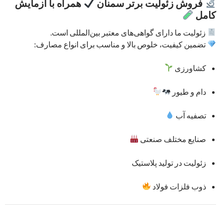
فروش زئولیت برتر سمنان
همراه با آزمایش
کامل
زئولیت ما دارای گواهی‌های معتبر بین‌المللی است.
تضمین کیفیت، خلوص بالا و مناسب برای انواع مصارف:
کشاورزی
دام و طیور
تصفیه آب
صنایع مختلف صنعتی
زئولیت در تولید پلاستیک
ذوب فلزات فولاد