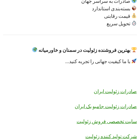
صادرات به سراسر جهان
بسته‌بندی استاندارد
قیمت رقابتی
تحویل سریع
بهترین فروشنده زئولیت در سمنان و خاورمیانه
با ما کیفیت جهانی را تجربه کنید…
صادرات زئولیت ایران
صادرات زئولیت جامبو بک ایران
سایت تخصصی فروش زئولیت
شرکت تولید کننده زئولیت