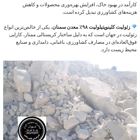
کارآمد در بهبود خاک، افزایش بهره‌وری محصولات و کاهش
هزینه‌های کشاورزی تبدیل کرده است.
زئولیت کلینوپتیلولیت ۹۸٪ معدن سمنان
، یکی از خالص‌ترین انواع
زئولیت در جهان است که به دلیل ساختار کریستالی ممتاز، کارایی
فوق‌العاده‌ای در مصارف کشاورزی، باغبانی، دامداری و صنایع
محیط زیست دارد.