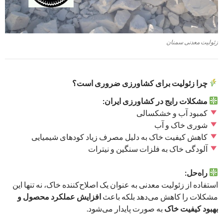
زئولیت معدنی سمنان
چرا زئولیت برای کشاورزی ضروری است؟
مشکلات رایج در کشاورزی ایران:
کمبود آب و خشکسالی
شوری خاک و آب
کاهش کیفیت خاک به دلیل مصرف زیاد کودهای شیمیایی
آلودگی خاک به فلزات سنگین و نیترات
راه‌حل:
استفاده از زئولیت معدنی به عنوان یک اصلاح‌کننده خاک، نه تنها این
مشکلات را کاهش می‌دهد بلکه باعث
افزایش عملکرد محصول و
بهبود کیفیت خاک
به صورت پایدار می‌شود.