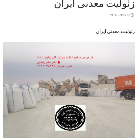
زئولیت معدنی ایران
2018-01-09
زئولیت معدنی ایران