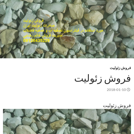
فروش زئولیت
فروش زئولیت
2018-01-10
فروش زئولیت