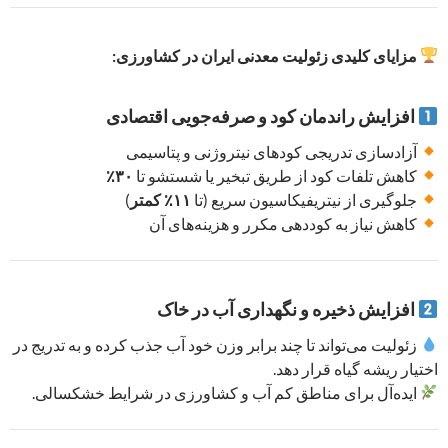
مزایای کلیدی زئولیت معدنی ایران در کشاورزی:
افزایش راندمان کود و صرفه‌جویی اقتصادی
آزادسازی تدریجی کودهای نیتروژنی و پتاسیمی
کاهش تلفات کود از طریق تبخیر یا شستشو تا
۳۰٪
جلوگیری از نیتریفیکاسیون سریع (تا
۱۱٪ کمتر
)
کاهش نیاز به کوددهی مکرر و هزینه‌های آن
افزایش ذخیره و نگهداری آب در خاک
زئولیت می‌تواند تا چند برابر وزن خود آب جذب کرده و به تدریج در
اختیار ریشه گیاه قرار دهد.
ایده‌آل برای مناطق کم آب و کشاورزی در شرایط خشکسالی.