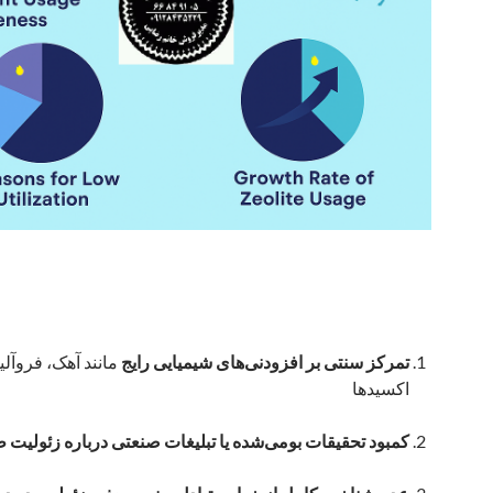
تمرکز سنتی بر افزودنی‌های شیمیایی رایج
مانند آهک، فروآلیا
اکسیدها
کمبود تحقیقات بومی‌شده یا تبلیغات صنعتی درباره زئولیت 