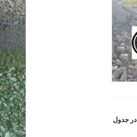
درصد در جدول