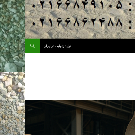
تولید زئولیت در ایران