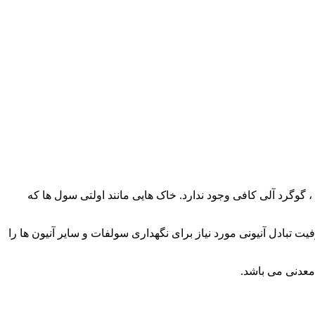
 گوگرد آلی کافی وجود ندارد. خاک هایی مانند اولتی سول ها که
 رس های اکسیدی وجود داشته و ظرفیت تبادل آنیونی مورد نیاز برای نگهداری سولفات و سایر آنیون ها را
معدنی می باشد.