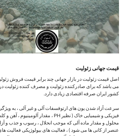
قیمت جهانی زئولیت
اصل قیمت زئولیت در بازار جهانی چند برابر قیمت فروش زئول
می باشد که برای صادرکننده زئولیت و مصرف کننده زئولیت در 
کشور ایران صرفه اقتصادی زیادی دارد.
سرعت آزاد شدن یون های ارتوفسفات آلی و غیر آلی ، به ویژگی
فیزیکی و شیمیایی خاک ( نظیر PH ، مقدار آلومینیوم ، آهن و کلسیم
محلول و مقدار ماده آلی که موجب انحلال ، رسوب و جذب و آز
عنصر از کانی ها می شود ) ، فعالیت های بیولوژیکی فعالیت ها