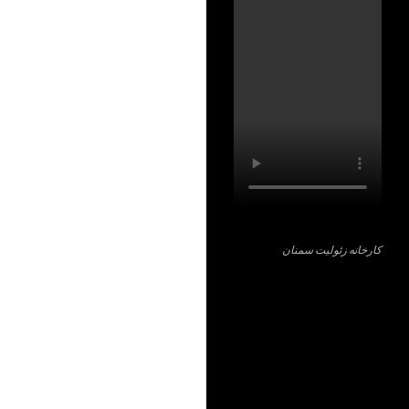
کارخانه زئولیت سمنان