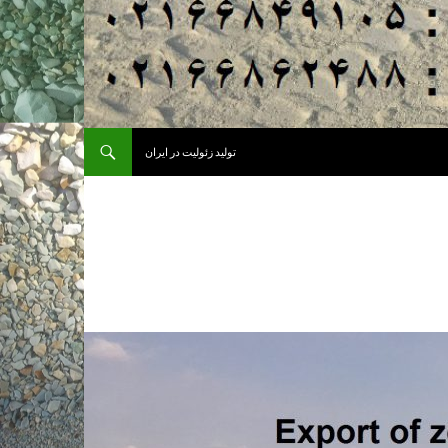
تولید زئولیت در ایران