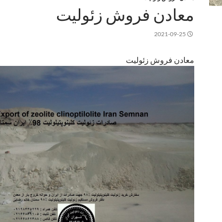
معادن فروش زئولیت
2021-09-25
معادن فروش زئولیت