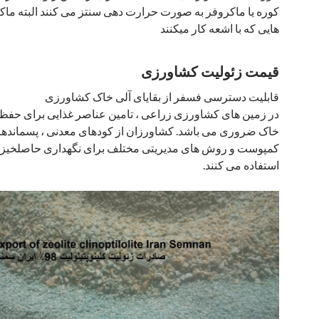
کوره یا ماکروفر به صورت حرارت دهی سنتز می کنند البته ماک
هایی که با اشعه کار میکنند
قیمت زئولیت کشاورزی
قابلیت دسترسی فسفر از بقایای آلی خاک کشاورزی
در زمین های کشاورزی زراعی ، تامین عناصر غذایی برای حف
خاک ضروری می باشد. کشاورزان از کودهای معدنی ، پسماندهای
کمپوست و روش های مدیریتی مختلف برای نگهداری حاصلخیز
استفاده می کنند.