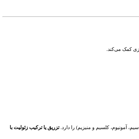
اسیم، آمونیوم، کلسیم و منیزیم) را دارد.
تزریق یا ترکیب زئولیت با