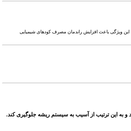
شه می‌شود. این ویژگی باعث افزایش راندمان مصرف کودهای شیمیایی