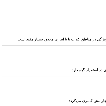
در استقرار گیاه دارد.