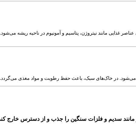
آزادسازی تدریجی عناصر غذایی مانند نیتروژن، پتاسیم و آمونیوم در ناحیه ری
 می‌شود. در خاک‌های سبک، باعث حفظ رطوبت و مواد مغذی می‌گردد.