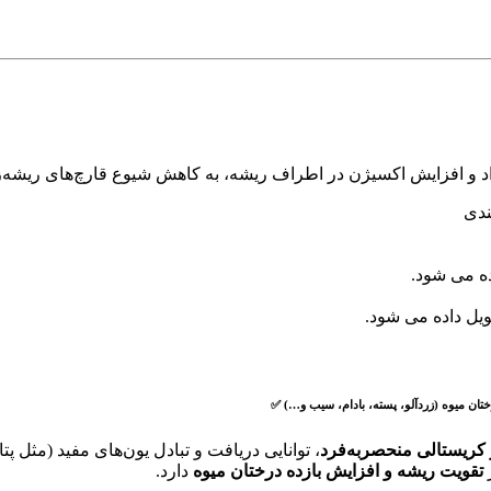
ندی
ویل داده می شود.
 کریستالی منحصر‌به‌فرد
، توانایی دریافت و تبادل یون‌های مفید (مثل پت
ر
تقویت ریشه و افزایش بازده درختان میوه
دارد.