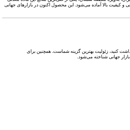
تی و کیفیت بالا آماده می‌شود. این محصول اکنون در بازارهای جهانی
اشت کنید، زئولیت بهترین گزینه شماست. همچنین برای
بازار جهانی شناخته می‌شود.