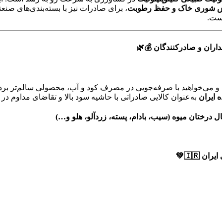
اهش شوری خاک و حفظ رطوبت
، برای صادرات نیز با بسته‌بندی‌های صنع
است.
و می‌خواهید با صرفه‌جویی در مصرف کود و آب، محصولی سالم‌تر برد
 ایران
به‌عنوان کالایی صادراتی با حاشیه سود بالا و تقاضای مداوم در 
ل درختان میوه
(سیب، بادام، پسته، زردآلو، هلو و…)