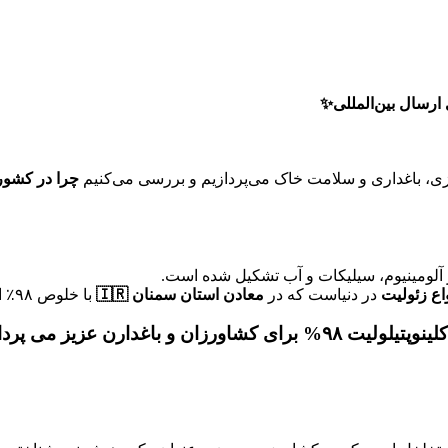
، باغداری و سلامت خاک می‌پردازیم و بررسی می‌کنیم
آلومینیوم، سیلیکات و آب تشکیل شده است.
اع زئولیت
‌ در دنیاست که در
معادن استان سمنان 🇮🇷
با خلوص ۹۸٪ استخراج می‌شود.
غدارن عزیز می پردازیم