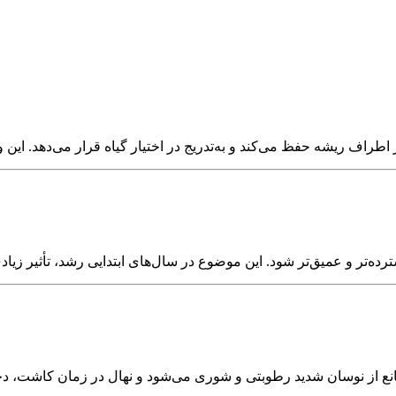
تر و عمیق‌تر شود. این موضوع در سال‌های ابتدایی رشد، تأثیر زیادی 