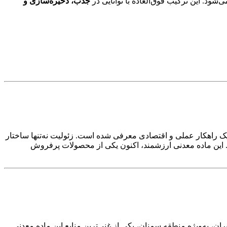
جذب، ذخیره‌سازی و
یک راهکار عملی و اقتصادی معرفی شده است. زئولیت نه‌تنها ساختار
د. این ماده معدنی ارزشمند، اکنون یکی از محصولات پرفروش
، به‌ویژه منطقه سمنان، یکی از غنی‌ترین منابع این ماده معدنی