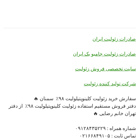
صادرات زئولیت ایران
صادرات زئولیت جامبو بک ایران
سایت تخصصی فروش زئولیت
شرکت تولید کننده زئولیت
سفارش خرید زئولیت کلینوپتیلولیت ۹۸٪ سمنان 🔥
دفتر فروش مستقیم استفاده زئولیت کلینوپتیلولیت ۹۸٪ از دفتر
تهران خانم رضایی 🔥
شماره همراه : ۰۹۱۲۸۴۳۵۲۲۹
تماس ثابت : ۰۲۱۶۶۸۴۹۱۰۵