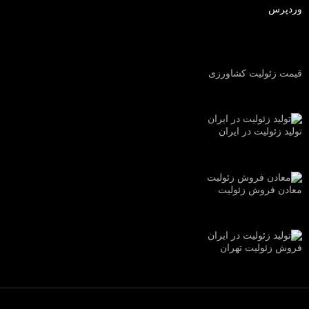
وردپرس
قیمت زئولیت کشاورزی
تولید زئولیت در ایران
معادن فروش زئولیت
فروش زئولیت تهران