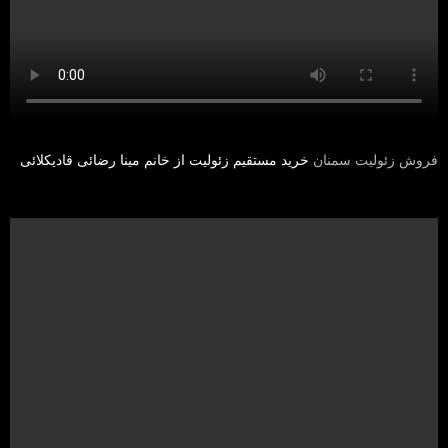
فروش زئولیت سمنان
خرید مستقیم زئولیت از خانم مینا رضائی قادیکلائی