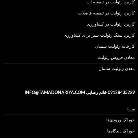
کاربرد زئولیت در تصفیه آب
کاربرد زئولیت در تصفیه فاضلاب
کاربرد زئولیت در کشاورزی
کاربرد سنگ زئولیت سبز برای کشاورزی
کارخانه زئولیت سمنان
معادن فروش زئولیت
معدن زئولیت سمنان
09128435229 خانم رضایی INFO@TAMADONARIYA.COM
ورود
خوراک ورودی‌ها
خوراک دیدگاه‌ها