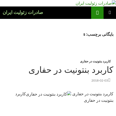
فتن
ه
ج
صادرات زئولیت ایران
وشته‌ها
فهرست
اصلی
بایگانی برچسب: s
کاربرد بنتونیت در حفاری
کاربرد بنتونیت در حفاری
2018-02-03
کاربرد بنتونیت در حفاری
کاربرد
بنتونیت در حفاری