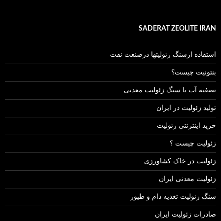
SADERAT ZEOLITE IRAN
استفاده ازسنگ زئولیتها درصنعت نفت
بنتونیت چیست؟
تصفیه آب با سنگ زئولیت معدنی
تولید زئولیت در ایران
خرید اینترنتی زئولیت
زئولیت چیست ؟
زئولیت در خاک کشاورزی
زئولیت معدنی ایران
سنگ زئولیت تغذیه دام و طیور
صادرات زئولیت ایران