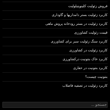
فروش زئولیت کلینوپتیلولیت
کاربرد زئولیت بستر دامداریها و گاوداری
کاربرد زئولیت در بستر رودخانه پروش ماهی
قیمت زئولیت کشاورزی
کاربرد سنگ زئولیت سبز برای کشاورزی
کاربرد زئولیت در کشاورزی
کاربرد خاک بنتونیت درکشاورزی
کاربرد بنتونیت در حفاری
بنتونیت چیست؟
کاربرد زئولیت در تصفیه فاضلاب
جستجو
برای: