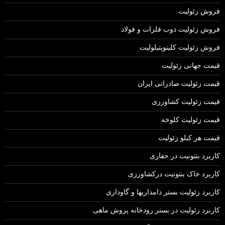
فروش زئولیت
فروش زئولیت ذوب فلزات و فولاد
فروش زئولیت کلینوپتیلولیت
قیمت جهانی زئولیت
قیمت زئولیت صادراتی ایران
قیمت زئولیت کشاورزی
قیمت زئولیت کلوخه
قیمت هر کیلو زئولیت
کاربرد بنتونیت در حفاری
کاربرد خاک بنتونیت درکشاورزی
کاربرد زئولیت بستر دامداریها و گاوداری
کاربرد زئولیت در بستر رودخانه پروش ماهی