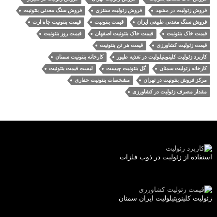
فروش زئولیت در مشهد
فروش زئولیت سنتزی
فروش سنگ معدنی بنتونیت
فروش سنگ معدنی طبیعی ایران
قیمت بنتونیت
قیمت بنتونیت چاه ارت
قیمت خاک بنتونیت
قیمت خاک بنتونیت اصفهان
قیمت روز بنتونیت
قیمت زئولیت کشاورزی
قیمت هر تن بنتونیت
کاربرد زئولیت کلینوپتیلولیت در تغذیه طیور
کارخانه بنتونیت سمنان
کارخانه زئولیت سمنان
گل بنتونیت چیست
لیست قیمت بنتونیت
مرکز فروش بنتونیت در تهران
مشخصات بنتونیت حفاری
مقدار مصرف زئولیت در کشاورزی
استفاده از زئولیت در ذوب فلزات
زئولیت کلینوپتیلولیت ایران سمنان