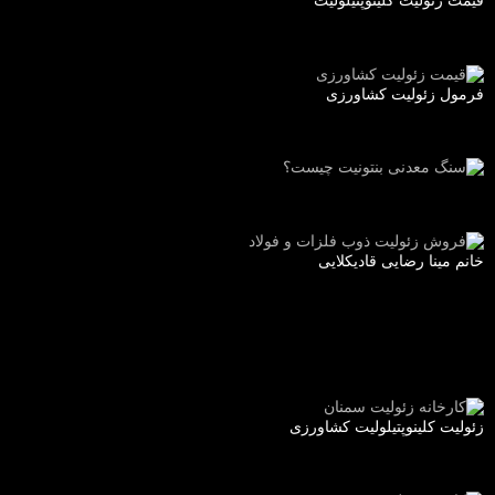
قیمت زئولیت کلینوپتیلولیت
فرمول زئولیت کشاورزی
خانم مینا رضایی قادیکلایی
زئولیت کلینوپتیلولیت کشاورزی