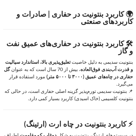
🌍 کاربرد بنتونیت در حفاری | صادرات و
کاربردهای صنعتی
🛠️ کاربرد بنتونیت در حفاری‌های عمیق نفت
و گاز
بنتونیت سدیمی به دلیل خاصیت
تعلیق‌پذیری بالا، استاندارد سیالیت
و قدرت آب‌بندی فوق‌العاده
، بیش از 70 سال است که به عنوان
گل
حفاری در چاه‌های عمیق (۳۰۰۰ تا ۵۰۰۰ متر)
مورد استفاده قرار
می‌گیرد.
📌 بنتونیت سدیمی تورم‌پذیر گزینه اصلی حفاری است، در حالی که
بنتونیت کلسیمی (خاک اسیدی) کاربرد بسیار کمی دارد.
⚡ کاربرد بنتونیت در چاه ارت (ارتینگ)
در سیستم‌های ارتینگ، بنتونیت به شکل
دوغاب کم‌مقاومت
اطراف