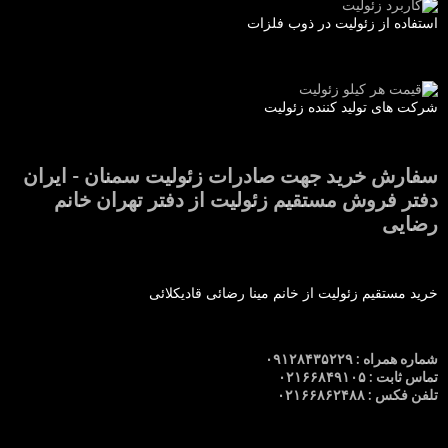
استفاده از زئولیت در ذوب فلزات
شرکت های تولید کننده زئولیت
سفارش خرید جهت صادرات زئولیت سمنان - ایران
دفتر فروش مستقیم زئولیت از دفتر تهران خانم
رضایی
خرید مستقیم زئولیت از خانم مینا رضائی قادیکلائی
شماره همراه : ۰۹۱۲۸۴۳۵۲۲۹
تماس ثابت : ۰۲۱۶۶۸۴۹۱۰۵
تلفن فکس : ۰۲۱۶۶۸۶۲۴۸۸