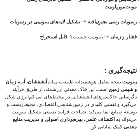
مونت‌موریلونیت
رسوبات رسی تجمع‌یافته
→
تشکیل لایه‌های بنتونیتی در رسوبات
فشار و زمان
→ بنتونیت چیست؟
قابل استخراج
نتیجه‌گیری :
بنتونیت
نتیجه تعامل هوشمندانه طبیعت میان
آتشفشان، آب، زمان
و شیمی زمین
است. این خاک معدنی ارزشمند، از طریق فرآیند
دگرسانی خاکسترهای آتشفشانی در محیط‌های آبی کم‌انرژی شکل
می‌گیرد و نقشی کلیدی در زمین‌شناسی اقتصادی، محیط‌زیست و
توسعه صنایع ایفا می‌کند. شناخت فرآیند طبیعی تشکیل بنتونیت
می‌تواند به
اکتشاف علمی، بهره‌برداری اصولی و مدیریت منابع
معدنی
کمک شایانی کن