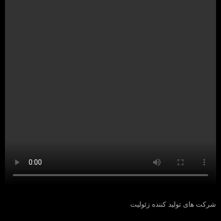
شرکت های تولید کننده زئولیت