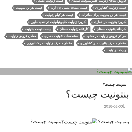
فروش معادن زئولیت کلینوپتیلولیت سمنان
قیمت زئولیت طبیعی
قیمت زئولیت کشاورزی
قیمت صفحه مسی چاه ارت
قیمت هر تن بنتونیت
قیمت هر تن بنتونیت برای صادرات
قیمت هر کیلو زئولیت
کاربرد بنتونیت در حفاری
کاربرد زئولیت کلینوپتیلولیت در تغذیه طیور
کارخانه بنتونیت سمنان
کارخانه زئولیت سمنان
لیست قیمت بنتونیت
مراکز فروش زئولیت در مشهد
مشخصات بنتونیت حفاری
معادن فروش زئولیت
مقدار مصرف بنتونیت در کشاورزی
مقدار مصرف زئولیت در کشاورزی
واردات زئولیت
بنتونیت چیست؟
بنتونیت چیست؟
2018-02-03
بنتونیت چیست؟
بنتونیت چیست؟