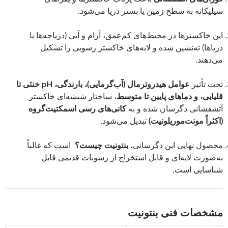
سیلیکاته به سطح زمین یا بستر دریا می‌شود.
این خاکسترها در محیط‌های کم‌عمق، آرام و آبی (دریاچه‌ها یا
دریاها) ته‌نشین شده و لایه‌های خاکستر رسوبی را تشکیل
می‌دهند.
تحت تأثیر
عوامل هیدروترمال (آب‌گرمایی)، بارندگی، pH خنثی تا
قلیایی، و دماهای پایین تا متوسط
، ساختار شیشه‌ای خاکستر
آتشفشانی دگرسان شده و به
کانی‌های رسی اسمکتیت‌گروه
(اکثراً مونت‌موریلونیت)
تبدیل می‌شود.
محصول نهایی این دگرسانی،
بنتونیت چیست؟
است که غالباً
به‌صورت لایه‌ای و قابل استخراج از رسوبات قدیمی قابل
شناسایی است.
مشخصات فنی بنتونیت