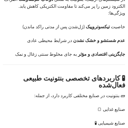
الکترود زمین را پر می‌کند تا مقاومت الکتریکی کاهش یابد.
ویژگی‌ها:
خاصیت
تیکسوتروپیک
(ژل‌شدن پس از مدتی راکد ماندن)
عدم شستشو و خشک نشدن
در شرایط محیطی عادی
جایگزینی اقتصادی و مؤثر
به جای مخلوط سنتی زغال و نمک
🧪 کاربردهای تخصصی بنتونیت طبیعی
فعال‌شده
🧱 بنتونیت در صنایع مختلفی کاربرد دارد، از جمله:
صنایع غذایی 🍞
صنایع شیمیایی 🧪