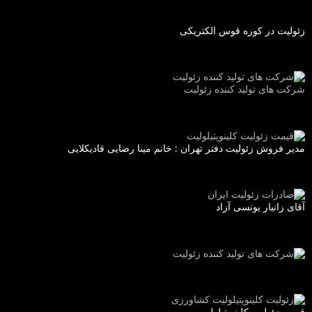
زئولیت در کوره قوس الکتریکی
شرکت های تولید کننده زئولیت
مدیر فروش زئولیت دفتر تهران : خانم مینا رضایی قادیکلایی
آقای زانیار یونسی آزاد