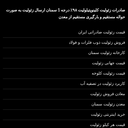
صادرات زئولیت کلینوپتیلولیت ۹۸٪ درجه 1 سمنان ارسال زئولیت به صورت
حواله مستقیم و بارگیری مستقیم از معدن
قیمت زئولیت صادراتی ایران
فروش زئولیت ذوب فلزات و فولاد
کارخانه زئولیت سمنان
قیمت جهانی زئولیت
قیمت زئولیت کلوخه
کاربرد زئولیت در تصفیه آب
معادن فروش زئولیت
معدن زئولیت سمنان
خرید اینترنتی زئولیت
قیمت هر کیلو زئولیت