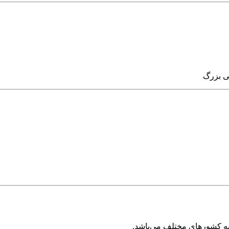
ی بزرگ
ه کشورهای مختلف می‌باشد.