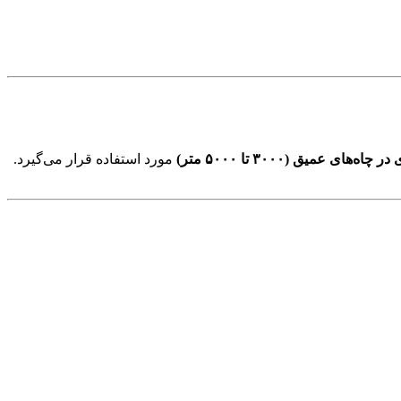
ه‌های عمیق (۳۰۰۰ تا ۵۰۰۰ متر)
مورد استفاده قرار می‌گیرد.