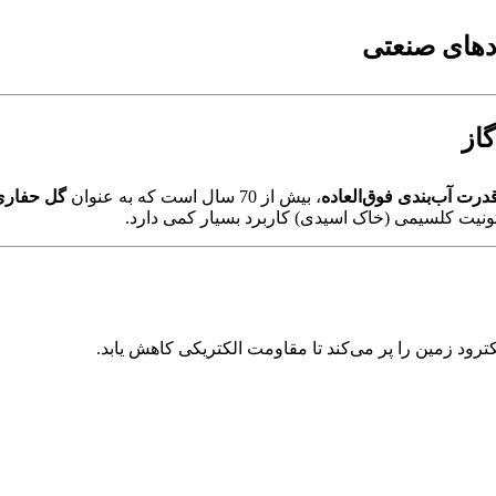
ردهای صنعتی
گاز
 قدرت آب‌بندی فوق‌العاده
، بیش از 70 سال است که به عنوان
گل حفاری در چا
تونیت کلسیمی (خاک اسیدی) کاربرد بسیار کمی دارد.
رود زمین را پر می‌کند تا مقاومت الکتریکی کاهش یابد.