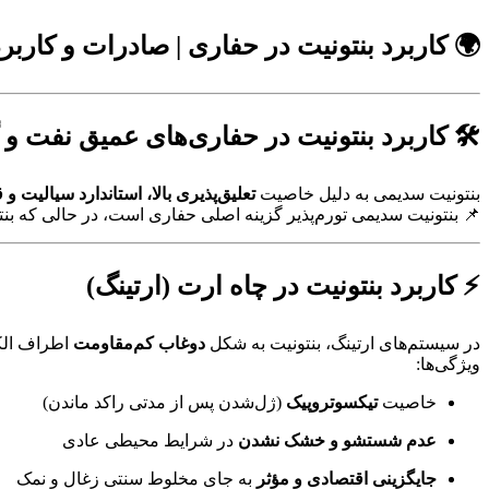
🌍 کاربرد بنتونیت در حفاری | صادرات و کارب
🛠️ کاربرد بنتونیت در حفاری‌های عمیق نفت و 
بنتونیت سدیمی به دلیل خاصیت
تعلیق‌پذیری بالا، استاندارد سیالیت و
📌 بنتونیت سدیمی تورم‌پذیر گزینه اصلی حفاری است، در حالی که بن
⚡ کاربرد بنتونیت در چاه ارت (ارتینگ)
در سیستم‌های ارتینگ، بنتونیت به شکل
دوغاب کم‌مقاومت
اطراف الکت
ویژگی‌ها:
خاصیت
تیکسوتروپیک
(ژل‌شدن پس از مدتی راکد ماندن)
عدم شستشو و خشک نشدن
در شرایط محیطی عادی
جایگزینی اقتصادی و مؤثر
به جای مخلوط سنتی زغال و نمک