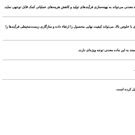
معدنی می‌تواند به بهینه‌سازی فرآیندهای تولید و کاهش هزینه‌های عملیاتی کمک قابل توجهی نماید.
 با خلوص بالا، می‌تواند کیفیت نهایی محصول را ارتقاء داده و سازگاری زیست‌محیطی فرآیندها را
 به این ماده معدنی توجه ویژه‌ای دارند.
دیل کرده است.