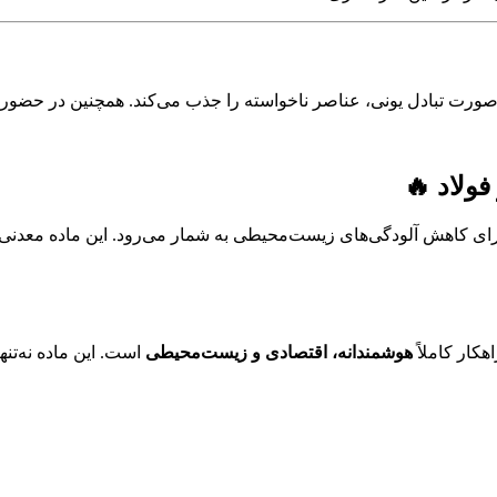
ه‌صورت تبادل یونی، عناصر ناخواسته را جذب می‌کند. همچنین در حضور 
ولاد 🔥
ای کاهش آلودگی‌های زیست‌محیطی به شمار می‌رود. این ماده معدنی با ت
هوشمندانه، اقتصادی و زیست‌محیطی
است. این ماده نه‌تنه