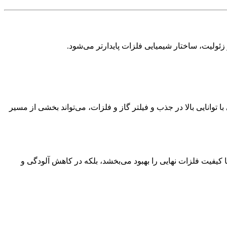
زئولیت، ساختار شیمیایی فلزات پایدارتر می‌شود.
وانایی بالا در جذب و فیلتر گاز و فلزات، می‌تواند بخشی از مسیر
ا کیفیت فلزات نهایی را بهبود می‌بخشد، بلکه در کاهش آلودگی و