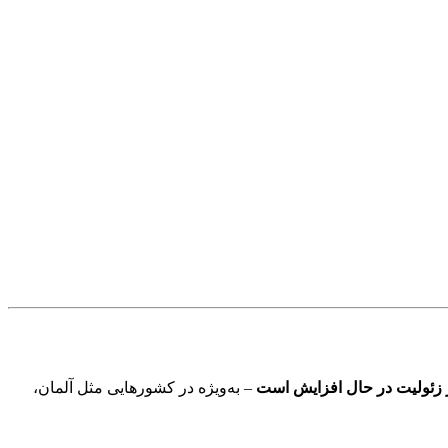
ز زئولیت در حال افزایش است
– به‌ویژه در کشورهایی مثل آلمان،