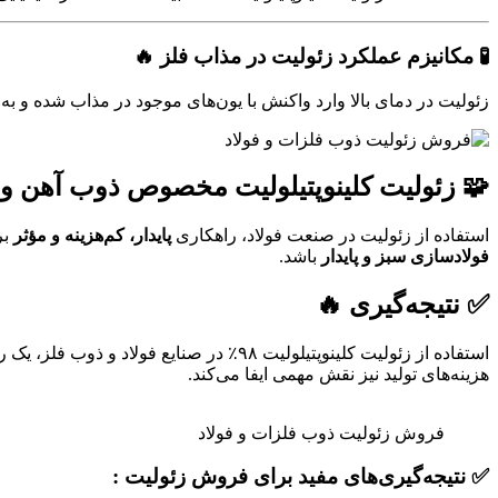
🧪
مکانیزم عملکرد زئولیت در مذاب فلز 🔥
زئولیت در دمای بالا وارد واکنش با یون‌های موجود در مذاب شده و ب
🧩 زئولیت کلینوپتیلولیت مخصوص ذوب آهن و ف
استفاده از زئولیت در صنعت فولاد، راهکاری
پایدار، کم‌هزینه و مؤثر
بر
فولادسازی سبز و پایدار
باشد.
✅ نتیجه‌گیری 🔥
استفاده از زئولیت کلینوپتیلولیت ۹۸٪ در صنایع فولاد و ذوب فلز، یک راهکار کاملاً
هزینه‌های تولید نیز نقش مهمی ایفا می‌کند.
فروش زئولیت ذوب فلزات و فولاد
✅
نتیجه‌گیری‌های مفید برای فروش زئولیت :