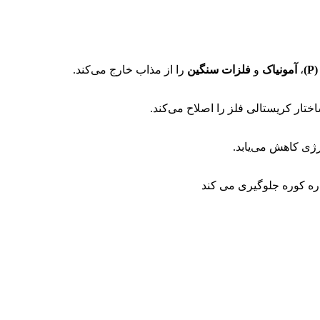
)
،
آمونیاک
و
فلزات سنگین
را از مذاب خارج می‌کند.
تار کریستالی فلز را اصلاح می‌کند.
ی کاهش می‌یابد.
ره کوره جلوگیری می کند