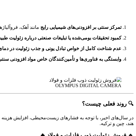
تمرکز سنتی بر افزودنی‌های شیمیایی رایج
مانند آهک، فروآلیاژه
کمبود تحقیقات بومی‌شده یا تبلیغات صنعتی درباره زئولیت طبی
عدم شناخت کامل از خواص تبادل یونی و جذب زئولیت در دمای ب
وابستگی به فناوری‌ها و تأمین‌کنندگان خاص مواد افزودنی سنتی
OLYMPUS DIGITAL CAMERA
🔍 روند فعلی چیست؟
در سال‌های اخیر، با توجه به فشارهای زیست‌محیطی، افزایش هزینه 
هند، چین و ترکیه.
🔹 فروش زئولیت ذوب فلزات و فولاد 🔥