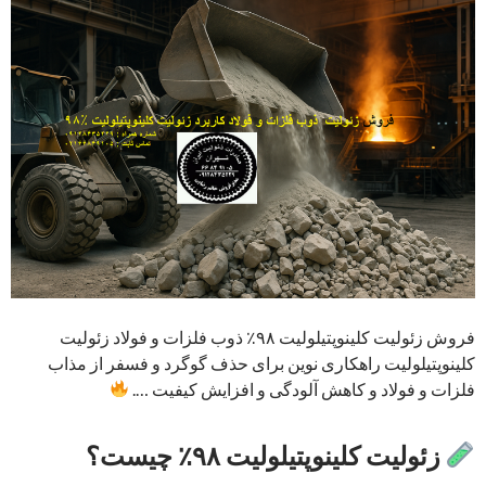
فروش زئولیت کلینوپتیلولیت ۹۸٪ ذوب فلزات و فولاد زئولیت
کلینوپتیلولیت راهکاری نوین برای حذف گوگرد و فسفر از مذاب
فلزات و فولاد و کاهش آلودگی و افزایش کیفیت ….
زئولیت کلینوپتیلولیت ۹۸٪ چیست؟