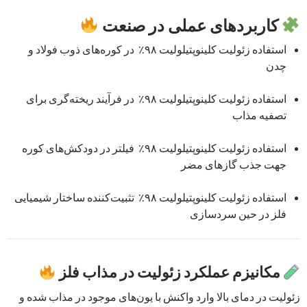
کاربردهای عملی در صنعت
استفاده زئولیت کلینوپتیلولیت ۹۸٪ در کوره‌های ذوب فولاد و
چدن
استفاده زئولیت کلینوپتیلولیت ۹۸٪ در فرآیند ریخته‌گری برای
تصفیه مذاب
استفاده زئولیت کلینوپتیلولیت ۹۸٪ فیلتر در دودکش‌های کوره
جهت جذب گازهای مضر
استفاده زئولیت کلینوپتیلولیت ۹۸٪ تثبیت‌کننده ساختار شیمیایی
فلز در حین سردسازی
مکانیزم عملکرد زئولیت در مذاب فلز
زئولیت در دمای بالا وارد واکنش با یون‌های موجود در مذاب شده و