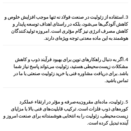
3.
استفاده از زئولیت در صنعت فولاد نه تنها موجب افزایش خلوص و
کاهش آلودگی‌ها می‌شود، بلکه در راستای اهداف توسعه پایدار و
کاهش مصرف انرژی نیز گام مؤثری است. امروزه تولیدکنندگان
هوشمند به این ماده معدنی توجه ویژه‌ای دارند.
4.
اگر به دنبال راهکارهای نوین برای بهبود فرآیند ذوب و کاهش
مشکلات زیست‌محیطی هستید، زئولیت می‌تواند پاسخ نیاز شما
باشد. برای دریافت مشاوره فنی یا خرید زئولیت صنعتی با ما در
تماس باشید.
5.
زئولیت، ماده‌ای مقرون‌به‌صرفه و مؤثر در ارتقاء عملکرد
کوره‌های ذوب فلزات است. ترکیب قابلیت‌های فنی بالا با مزایای
زیست‌محیطی، زئولیت را به انتخابی هوشمندانه برای صنعت امروز و
آینده تبدیل کرده است.