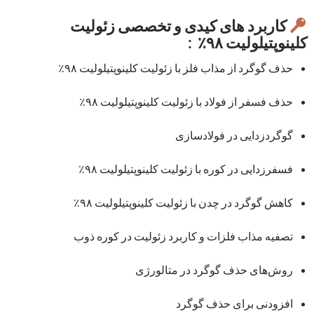
کاربرد های کیدی و تخصصی زئولیت
کلینوپتیلولیت ۹۸٪ :
حذف گوگرد از مذاب فلز با زئولیت کلینوپتیلولیت ۹۸٪
حذف فسفر از فولاد با زئولیت کلینوپتیلولیت ۹۸٪
گوگردزدایی در فولادسازی
فسفرزدایی در کوره با زئولیت کلینوپتیلولیت ۹۸٪
کاهش گوگرد در چدن با زئولیت کلینوپتیلولیت ۹۸٪
تصفیه مذاب فلزات و کاربرد زئولیت در کوره ذوب
روش‌های حذف گوگرد در متالورژی
افزودنی برای حذف گوگرد