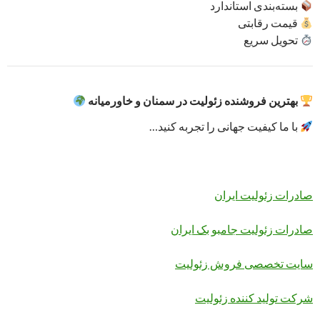
بسته‌بندی استاندارد
قیمت رقابتی
تحویل سریع
بهترین فروشنده زئولیت در سمنان و خاورمیانه
با ما کیفیت جهانی را تجربه کنید…
صادرات زئولیت ایران
صادرات زئولیت جامبو بک ایران
سایت تخصصی فروش زئولیت
شرکت تولید کننده زئولیت