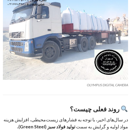
OLYMPUS DIGITAL CAMERA
روند فعلی چیست؟
در سال‌های اخیر، با توجه به فشارهای زیست‌محیطی، افزایش هزینه
مواد اولیه و گرایش به سمت
تولید فولاد سبز (Green Steel)
،