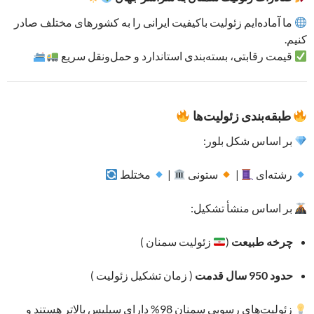
ما آماده‌ایم زئولیت باکیفیت ایرانی را به کشورهای مختلف صادر
کنیم.
قیمت رقابتی، بسته‌بندی استاندارد و حمل‌ونقل سریع
طبقه‌بندی زئولیت‌ها
بر اساس شکل بلور:
رشته‌ای
|
ستونی
|
مختلط
بر اساس منشأ تشکیل:
چرخه طبیعت
(
زئولیت سمنان )
حدود 950 سال قدمت
( زمان تشکیل زئولیت )
زئولیت‌های رسوبی سمنان 98% دارای سیلیس بالاتر هستند و