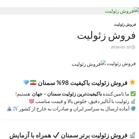
فروش زئولیت
فروش زئولیت
2018-01-10
فروش زئولیت
فروش زئولیت باکیفیت 98% سمنان
ما تامین‌کننده
باکیفیت‌ترین زئولیت سمنان – جهان
هستیم!
زئولیت با آنالیز دقیق، خلوص بالا و قیمت مناسب
آماده ارسال به سراسر ایران و صادرات به خارج از کشور
فروش زئولیت برتر سمنان
همراه با آزمایش