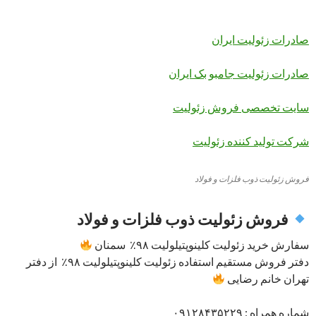
صادرات زئولیت ایران
صادرات زئولیت جامبو بک ایران
سایت تخصصی فروش زئولیت
شرکت تولید کننده زئولیت
فروش زئولیت ذوب فلزات و فولاد
فروش زئولیت ذوب فلزات و فولاد
سفارش خرید زئولیت کلینوپتیلولیت ۹۸٪ سمنان
دفتر فروش مستقیم استفاده زئولیت کلینوپتیلولیت ۹۸٪ از دفتر
تهران خانم رضایی
شماره همراه : ۰۹۱۲۸۴۳۵۲۲۹