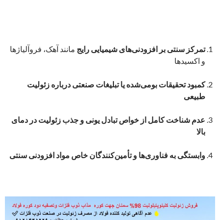
تمرکز سنتی بر افزودنی‌های شیمیایی رایج
مانند آهک، فروآلیاژها
و اکسیدها
کمبود تحقیقات بومی‌شده یا تبلیغات صنعتی درباره زئولیت
طبیعی
عدم شناخت کامل از خواص تبادل یونی و جذب زئولیت در دمای
بالا
وابستگی به فناوری‌ها و تأمین‌کنندگان خاص مواد افزودنی سنتی