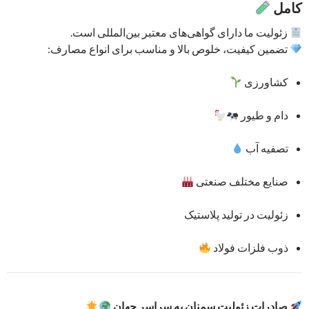
کامل
زئولیت ما دارای گواهی‌های معتبر بین‌المللی است.
تضمین کیفیت، خلوص بالا و مناسب برای انواع مصارف:
کشاورزی
دام و طیور
تصفیه آب
صنایع مختلف صنعتی
زئولیت در تولید پلاستیک
ذوب فلزات فولاد
صادرات زئولیت سمنان به سراسر جهان