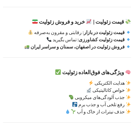
قیمت زئولیت |
خرید و فروش زئولیت
قیمت زئولیت در بازار:
رقابتی و مقرون به‌صرفه
قیمت زئولیت کشاورزی:
تماس بگیرید
فروش زئولیت در اصفهان، سمنان و سراسر ایران
ویژگی‌های فوق‌العاده زئولیت
هدایت الکتریکی
خواص کاتالیتیکی
جذب آلودگی‌های میکروبی
رفع تلخی آب و جذب برم
حذف نیترات از خاک و آب