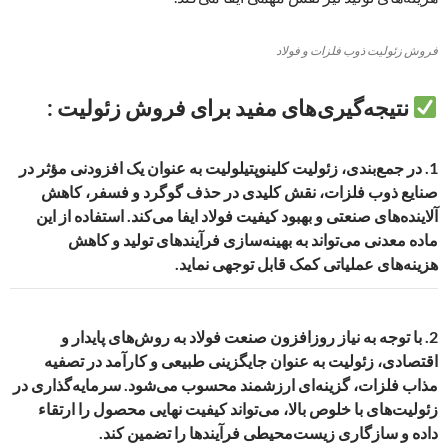
فروش زئولیت ذوب فلزات و فولاد
نتیجه‌گیری‌های مفید برای فروش زئولیت :
1.
در جمع‌بندی، زئولیت کلینوپتیلولیت به عنوان یک افزودنی مؤثر در
صنایع ذوب فلزات، نقش کلیدی در حذف گوگرد و فسفر، کاهش
آلاینده‌های صنعتی و بهبود کیفیت فولاد ایفا می‌کند. استفاده از این
ماده معدنی می‌تواند به بهینه‌سازی فرآیندهای تولید و کاهش
هزینه‌های عملیاتی کمک قابل توجهی نماید.
2.
با توجه به نیاز روزافزون صنعت فولاد به روش‌های پایدار و
اقتصادی، زئولیت به عنوان جایگزینی طبیعی و کارآمد در تصفیه
مذاب فلزات، گزینه‌ای ارزشمند محسوب می‌شود. سرمایه‌گذاری در
زئولیت‌های با خلوص بالا، می‌تواند کیفیت نهایی محصول را ارتقاء
داده و سازگاری زیست‌محیطی فرآیندها را تضمین کند.