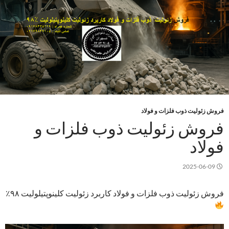
فروش زئولیت ذوب فلزات و فولاد
فروش زئولیت ذوب فلزات و
فولاد
2025-06-09
فروش زئولیت ذوب فلزات و فولاد کاربرد زئولیت کلینوپتیلولیت ۹۸٪