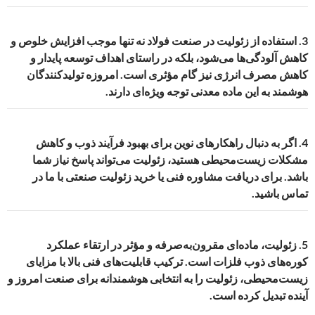
3.
استفاده از زئولیت در صنعت فولاد نه تنها موجب افزایش خلوص و
کاهش آلودگی‌ها می‌شود، بلکه در راستای اهداف توسعه پایدار و
کاهش مصرف انرژی نیز گام مؤثری است. امروزه تولیدکنندگان
هوشمند به این ماده معدنی توجه ویژه‌ای دارند.
4.
اگر به دنبال راهکارهای نوین برای بهبود فرآیند ذوب و کاهش
مشکلات زیست‌محیطی هستید، زئولیت می‌تواند پاسخ نیاز شما
باشد. برای دریافت مشاوره فنی یا خرید زئولیت صنعتی با ما در
تماس باشید.
5.
زئولیت، ماده‌ای مقرون‌به‌صرفه و مؤثر در ارتقاء عملکرد
کوره‌های ذوب فلزات است. ترکیب قابلیت‌های فنی بالا با مزایای
زیست‌محیطی، زئولیت را به انتخابی هوشمندانه برای صنعت امروز و
آینده تبدیل کرده است.