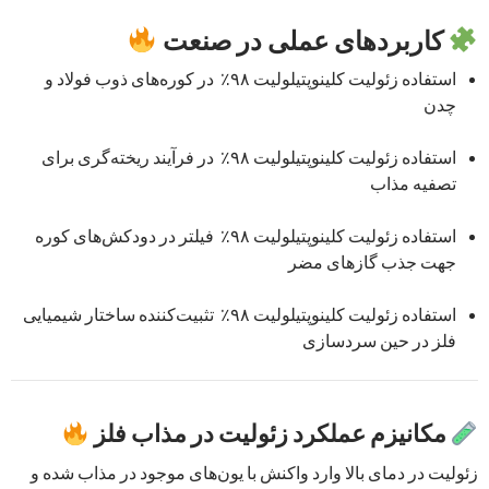
کاربردهای عملی در صنعت
استفاده زئولیت کلینوپتیلولیت ۹۸٪ در کوره‌های ذوب فولاد و
چدن
استفاده زئولیت کلینوپتیلولیت ۹۸٪ در فرآیند ریخته‌گری برای
تصفیه مذاب
استفاده زئولیت کلینوپتیلولیت ۹۸٪ فیلتر در دودکش‌های کوره
جهت جذب گازهای مضر
استفاده زئولیت کلینوپتیلولیت ۹۸٪ تثبیت‌کننده ساختار شیمیایی
فلز در حین سردسازی
مکانیزم عملکرد زئولیت در مذاب فلز
زئولیت در دمای بالا وارد واکنش با یون‌های موجود در مذاب شده و