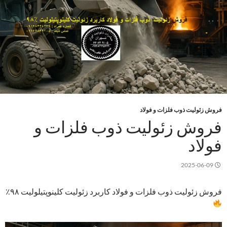
فروش زئولیت ذوب فلزات و فولاد
فروش زئولیت ذوب فلزات و
فولاد
2025-06-09
فروش زئولیت ذوب فلزات و فولاد کاربرد زئولیت کلینوپتیلولیت ۹۸٪