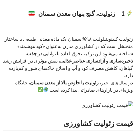
1 – زئولیت، گنج پنهان معدن سمنان-
زئولیت کلینوپتیلولیت ۹۸% سمنان یک ماده معدنی طبیعی با ساختار
متخلخل است که در کشاورزی مدرن به‌عنوان «کود هوشمند»
شناخته می‌شود. این ترکیب فوق‌العاده با توانایی در
جذب،
ذخیره‌سازی و آزادسازی عناصر غذایی
، نقش مؤثری در افزایش رشد
گیاهان، کاهش مصرف کود و آب و اصلاح خاک‌های شور و کم‌بازده
دارد.
در سال‌های اخیر،
زئولیت با خلوص بالا از معدن سمنان
، جایگاه
ویژه‌ای در بازارهای صادراتی پیدا کرده است
قیمت زئولیت کشاورزی