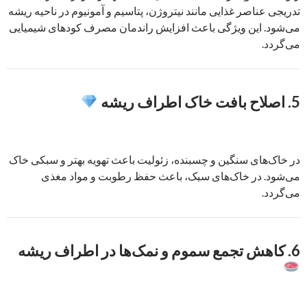
تدریجی عناصر غذایی مانند نیتروژن، پتاسیم و آمونیوم در ناحیه ریشه
می‌شود. این ویژگی باعث افزایش راندمان مصرف کودهای شیمیایی
می‌گردد.
5.
اصلاح بافت خاک اطراف ریشه
در خاک‌های سنگین و چسبنده، زئولیت باعث تهویه بهتر و سبکی خاک
می‌شود. در خاک‌های سبک، باعث حفظ رطوبت و مواد مغذی
می‌گردد.
6.
کاهش تجمع سموم و نمک‌ها در اطراف ریشه