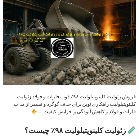
فروش زئولیت کلینوپتیلولیت ۹۸٪ ذوب فلزات و فولاد زئولیت
کلینوپتیلولیت راهکاری نوین برای حذف گوگرد و فسفر از مذاب
فلزات و فولاد و کاهش آلودگی و افزایش کیفیت ….
زئولیت کلینوپتیلولیت ۹۸٪ چیست؟