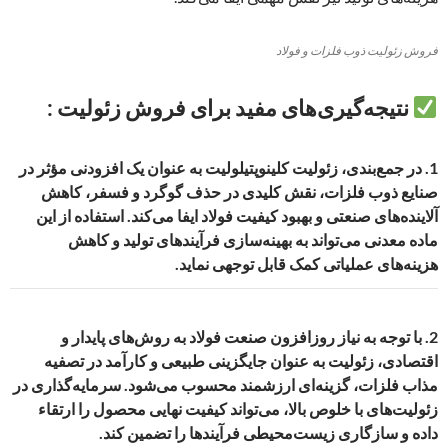
فروش زئولیت ذوب فلزات و فولاد
نتیجه‌گیری‌های مفید برای فروش زئولیت :
1.
در جمع‌بندی، زئولیت کلینوپتیلولیت به عنوان یک افزودنی مؤثر در
صنایع ذوب فلزات، نقش کلیدی در حذف گوگرد و فسفر، کاهش
آلاینده‌های صنعتی و بهبود کیفیت فولاد ایفا می‌کند. استفاده از این
ماده معدنی می‌تواند به بهینه‌سازی فرآیندهای تولید و کاهش
هزینه‌های عملیاتی کمک قابل توجهی نماید.
2.
با توجه به نیاز روزافزون صنعت فولاد به روش‌های پایدار و
اقتصادی، زئولیت به عنوان جایگزینی طبیعی و کارآمد در تصفیه
مذاب فلزات، گزینه‌ای ارزشمند محسوب می‌شود. سرمایه‌گذاری در
زئولیت‌های با خلوص بالا، می‌تواند کیفیت نهایی محصول را ارتقاء
داده و سازگاری زیست‌محیطی فرآیندها را تضمین کند.