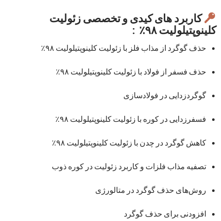
کاربرد های کیدی و تخصصی زئولیت
کلینوپتیلولیت ۹۸٪ :
حذف گوگرد از مذاب فلز با زئولیت کلینوپتیلولیت ۹۸٪
حذف فسفر از فولاد با زئولیت کلینوپتیلولیت ۹۸٪
گوگردزدایی در فولادسازی
فسفرزدایی در کوره با زئولیت کلینوپتیلولیت ۹۸٪
کاهش گوگرد در چدن با زئولیت کلینوپتیلولیت ۹۸٪
تصفیه مذاب فلزات و کاربرد زئولیت در کوره ذوب
روش‌های حذف گوگرد در متالورژی
افزودنی برای حذف گوگرد