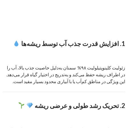
1.
افزایش قدرت جذب آب توسط ریشه‌ها
زئولیت کلینوپتیلولیت ۹۸% سمنان به‌دلیل خاصیت جذب بالا، آب را
در اطراف ریشه حفظ می‌کند و به‌تدریج در اختیار گیاه قرار می‌دهد.
این ویژگی در مناطق کم‌آب یا با آبیاری محدود بسیار مفید است.
2.
تحریک رشد طولی و عرضی ریشه