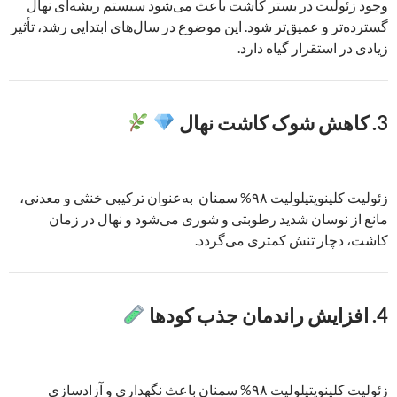
وجود زئولیت در بستر کاشت باعث می‌شود سیستم ریشه‌ای نهال
گسترده‌تر و عمیق‌تر شود. این موضوع در سال‌های ابتدایی رشد، تأثیر
زیادی در استقرار گیاه دارد.
3.
کاهش شوک کاشت نهال
زئولیت کلینوپتیلولیت ۹۸% سمنان به‌عنوان ترکیبی خنثی و معدنی،
مانع از نوسان شدید رطوبتی و شوری می‌شود و نهال در زمان
کاشت، دچار تنش کمتری می‌گردد.
4.
افزایش راندمان جذب کودها
زئولیت کلینوپتیلولیت ۹۸% سمنان باعث نگهداری و آزادسازی