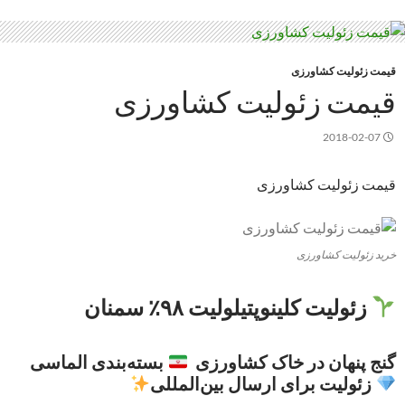
قیمت زئولیت کشاورزی
قیمت زئولیت کشاورزی
2018-02-07
قیمت زئولیت کشاورزی
خرید زئولیت کشاورزی
زئولیت کلینوپتیلولیت ۹۸٪ سمنان
گنج پنهان در خاک کشاورزی
بسته‌بندی الماسی
زئولیت برای ارسال بین‌المللی