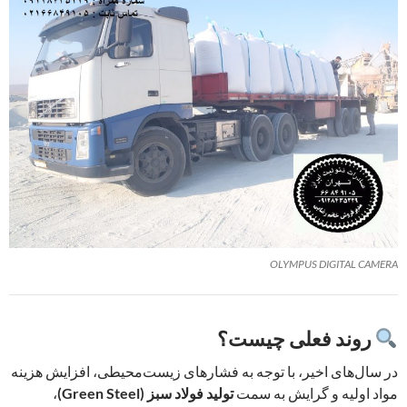
OLYMPUS DIGITAL CAMERA
روند فعلی چیست؟
در سال‌های اخیر، با توجه به فشارهای زیست‌محیطی، افزایش هزینه
مواد اولیه و گرایش به سمت
تولید فولاد سبز (Green Steel)
،