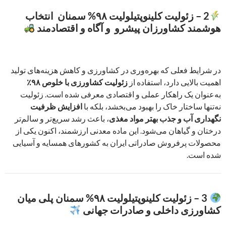
2 – زئولیت کلینوپتیلولیت ۹۸% سمنان انتخاب
هوشمند کشاورزان پیشرو و آگاه و اقتصادمند
در شرایط فعلی که بهره‌وری در کشاورزی و کاهش هزینه‌های تولید
اهمیت بالایی دارد، استفاده از
زئولیت کشاورزی با خلوص ۹۸٪
به‌عنوان یک راهکار عملی و اقتصادی معرفی شده است. زئولیت
نه‌تنها ساختار خاک را بهبود می‌بخشد، بلکه با
افزایش ظرفیت
نگهداری آب و جذب بهتر مواد مغذی
، باعث رشد سریع‌تر و سالم‌تر
درختان و گیاهان می‌شود. این ماده معدنی ارزشمند، اکنون یکی از
محصولات پرفروش صادراتی ایران به کشورهای همسایه و آسیایی
شده است.
3 – زئولیت کلینوپتیلولیت ۹۸% سمنان پلی میان
کشاورزی داخلی و صادرات جهانی