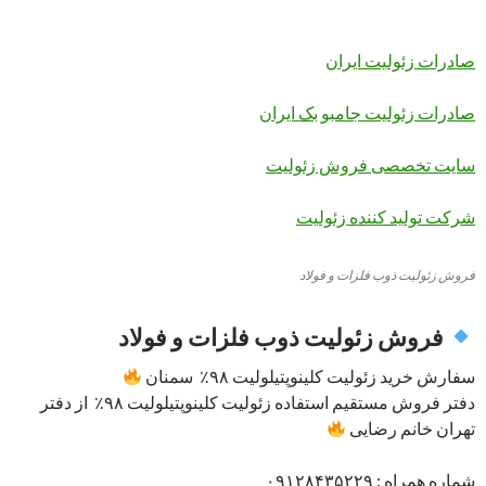
صادرات زئولیت ایران
صادرات زئولیت جامبو بک ایران
سایت تخصصی فروش زئولیت
شرکت تولید کننده زئولیت
فروش زئولیت ذوب فلزات و فولاد
فروش زئولیت ذوب فلزات و فولاد
سفارش خرید زئولیت کلینوپتیلولیت ۹۸٪ سمنان
دفتر فروش مستقیم استفاده زئولیت کلینوپتیلولیت ۹۸٪ از دفتر
تهران خانم رضایی
شماره همراه : ۰۹۱۲۸۴۳۵۲۲۹