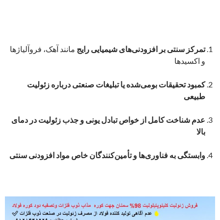
تمرکز سنتی بر افزودنی‌های شیمیایی رایج
مانند آهک، فروآلیاژها
و اکسیدها
کمبود تحقیقات بومی‌شده یا تبلیغات صنعتی درباره زئولیت
طبیعی
عدم شناخت کامل از خواص تبادل یونی و جذب زئولیت در دمای
بالا
وابستگی به فناوری‌ها و تأمین‌کنندگان خاص مواد افزودنی سنتی