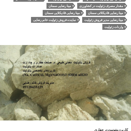
مقدار مصرف زئولیت در کشاورزی
مینا رضایی سمنان
مینا رضایی قادیکلائی سمنان
مینا رضایی قادیکلایی سمنان
مینا رضایی مدیر فروش زئولیت
نماینده فروش زئولیت خانم رضایی
واردات زئولیت
کاربرد بنتونیت در حفاری