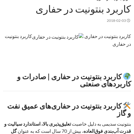
کاربرد بنتونیت در حفاری
2018-02-03
کاربرد بنتونیت در حفاری
کاربرد بنتونیت
در حفاری
کاربرد بنتونیت در حفاری | صادرات و
کاربردهای صنعتی
کاربرد بنتونیت در حفاری‌های عمیق نفت
و گاز
بنتونیت سدیمی به دلیل خاصیت
تعلیق‌پذیری بالا، استاندارد سیالیت و
قدرت آب‌بندی فوق‌العاده
، بیش از 70 سال است که به عنوان
گل