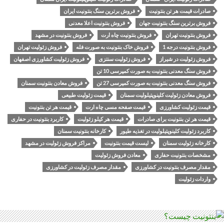
صادرات قیمت هر تن بنتونیت
فروش برترین سنگ بنتونیت ایران
فروش برترین سنگ بنتونیت جهان
فروش بنتونیت اعلا معدنی
فروش بنتونیت تهران
فروش بنتونیت چاه ارت
فروش بنتونیت در مشهد
فروش بنتونیت درجه 1
فروش خاک بنتونیت به صورت فله
فروش زئولیت تهران
فروش زئولیت در شیراز
فروش زئولیت سنتزی
فروش زئولیت کشاورزی اصفهان
فروش سنگ معدنی بنتونیت به صورت کمپرسی 10 تن
فروش سنگ معدنی بنتونیت به صورت کمپرسی 27 تن
فروش معادن بنتونیت سمنان
فروش معادن زئولیت کلینوپتیلولیت سمنان
قیمت زئولیت طبیعی
قیمت زئولیت کشاورزی
قیمت صفحه مسی چاه ارت
قیمت هر تن بنتونیت
قیمت هر تن بنتونیت برای صادرات
قیمت هر کیلو زئولیت
کاربرد بنتونیت در حفاری
کاربرد زئولیت کلینوپتیلولیت در تغذیه طیور
کارخانه بنتونیت سمنان
کارخانه زئولیت سمنان
لیست قیمت بنتونیت
مراکز فروش زئولیت در مشهد
مشخصات بنتونیت حفاری
معادن فروش زئولیت
مقدار مصرف بنتونیت در کشاورزی
مقدار مصرف زئولیت در کشاورزی
واردات زئولیت