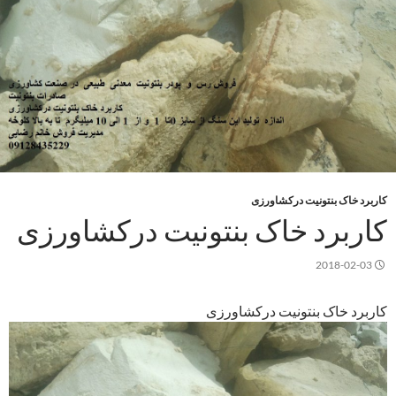
کاربرد خاک بنتونیت درکشاورزی
کاربرد خاک بنتونیت درکشاورزی
2018-02-03
کاربرد خاک بنتونیت درکشاورزی