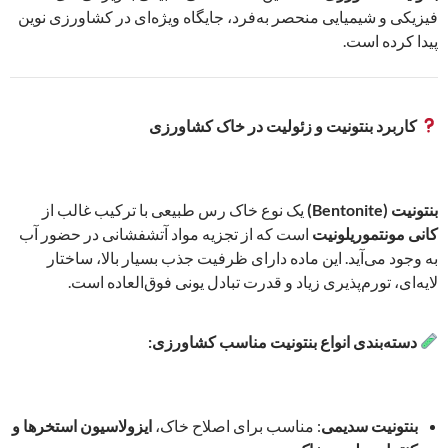
فیزیکی و شیمیایی منحصر به‌فرد، جایگاه ویژه‌ای در کشاورزی نوین
پیدا کرده است.
کاربرد بنتونیت و زئولیت در خاک کشاورزی
بنتونیت (Bentonite)
یک نوع خاک رس طبیعی با ترکیب غالب از
کانی مونتموریلونیت
است که از تجزیه مواد آتشفشانی در حضور آب
به وجود می‌آید. این ماده دارای ظرفیت جذب بسیار بالا، ساختار
لایه‌ای، تورم‌پذیری زیاد و قدرت تبادل یونی فوق‌العاده است.
دسته‌بندی انواع بنتونیت مناسب کشاورزی:
بنتونیت سدیمی
: مناسب برای اصلاح خاک،
ایزولاسیون استخرها و