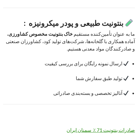
بنتونیت طبیعی و پودر میکرونیزه :
ما به عنوان تأمین‌کننده مستقیم
خاک بنتونیت مخصوص کشاورزی
،
آماده همکاری با گلخانه‌ها، شرکت‌های تولید کود، کشاورزان صنعتی
و صادرکنندگان مواد معدنی هستیم.
ارسال نمونه رایگان برای بررسی کیفیت
تولید طبق سفارش شما
آنالیز تخصصی و بسته‌بندی صادراتی
صادرات بنتونیت 71 ٪ سمنان ایران