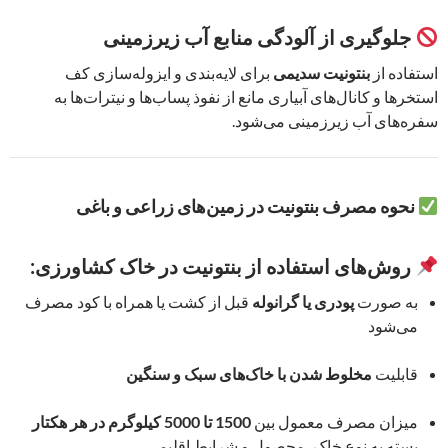
جلوگیری از آلودگی منابع آب زیرزمینی
استفاده از
بنتونیت سدیمی
برای لایه‌بندی و ایزوله‌سازی کف
استخرها و کانال‌های آبیاری مانع از نفوذ پساب‌ها و نیترات‌ها به
سفره‌های آب زیرزمینی می‌شود.
نحوه مصرف بنتونیت در زمین‌های زراعی و باغی
روش‌های استفاده از بنتونیت در خاک کشاورزی:
به صورت
پودری یا گرانوله
قبل از کشت یا همراه با کود مصرف
می‌شود
قابلیت
مخلوط‌ شدن با خاک‌های سبک و سنگین
میزان مصرف معمول بین
1500 تا 5000 کیلوگرم در هر هکتار
بسته به نوع خاک، محصول و شرایط اقلیمی