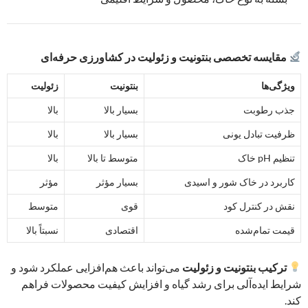
مقایسه تخصصی بنتونیت و زئولیت در کشاورزی حرفه‌ای
ویژگی‌ها
بنتونیت
زئولیت
جذب رطوبت
بسیار بالا
بالا
ظرفیت تبادل یونی
بسیار بالا
بالا
تنظیم pH خاک
متوسط تا بالا
بالا
کاربرد در خاک شور و اسیدی
بسیار مؤثر
مؤثر
نقش در کنترل کود
قوی
متوسط
قیمت تمام‌شده
اقتصادی
نسبتاً بالا
ترکیب بنتونیت و زئولیت
می‌تواند باعث هم‌افزایی عملکرد شود و
شرایط ایده‌آلی برای رشد گیاه و افزایش کیفیت محصولات فراهم
کند.