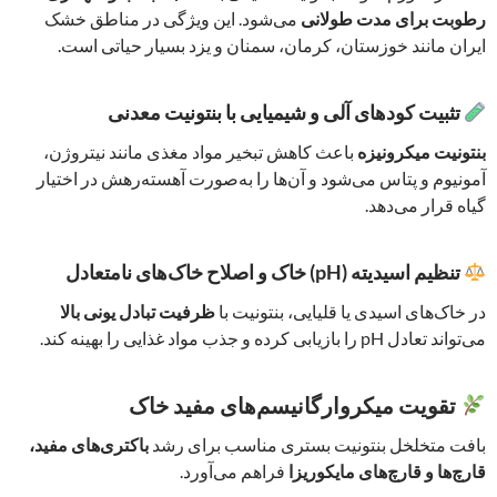
رطوبت برای مدت طولانی
می‌شود. این ویژگی در مناطق خشک
ایران مانند خوزستان، کرمان، سمنان و یزد بسیار حیاتی است.
تثبیت کودهای آلی و شیمیایی با بنتونیت معدنی
بنتونیت میکرونیزه
باعث کاهش تبخیر مواد مغذی مانند نیتروژن،
آمونیوم و پتاس می‌شود و آن‌ها را به‌صورت آهسته‌رهش در اختیار
گیاه قرار می‌دهد.
تنظیم اسیدیته (pH) خاک و اصلاح خاک‌های نامتعادل
در خاک‌های اسیدی یا قلیایی، بنتونیت با
ظرفیت تبادل یونی بالا
می‌تواند تعادل pH را بازیابی کرده و جذب مواد غذایی را بهینه کند.
تقویت میکروارگانیسم‌های مفید خاک
بافت متخلخل بنتونیت بستری مناسب برای رشد
باکتری‌های مفید،
قارچ‌ها و قارچ‌های مایکوریزا
فراهم می‌آورد.