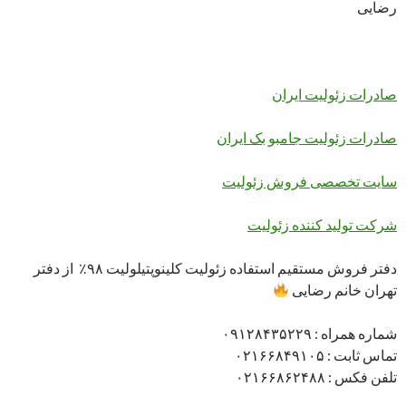
رضایی
صادرات زئولیت ایران
صادرات زئولیت جامبو بک ایران
سایت تخصصی فروش زئولیت
شرکت تولید کننده زئولیت
دفتر فروش مستقیم استفاده زئولیت کلینوپتیلولیت ۹۸٪ از دفتر
تهران خانم رضایی
شماره همراه : ۰۹۱۲۸۴۳۵۲۲۹
تماس ثابت : ۰۲۱۶۶۸۴۹۱۰۵
تلفن فکس : ۰۲۱۶۶۸۶۲۴۸۸