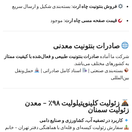
فروش بنتونیت چاه ارت
: بسته‌بندی شکیل و ارسال سریع
قیمت صفحه مسی چاه ارت
: موجود
صادرات بنتونیت معدنی
شرکت ما آماده
صادرات بنتونیت طبیعی و فعال‌شده با کیفیت ممتاز
به کشورهای مختلف می‌باشد.
بسته‌بندی صنعتی |
اسناد کامل صادراتی |
حمل‌ونقل
بین‌المللی
زئولیت کلینوپتیلولیت ۹۸٪ – معدن
زئولیت سمنان
کاربرد در تصفیه آب، کشاورزی و صنایع دامی
سفارش زئولیت کیسه‌ای و فله‌ای با هماهنگی دفتر تهران – خانم