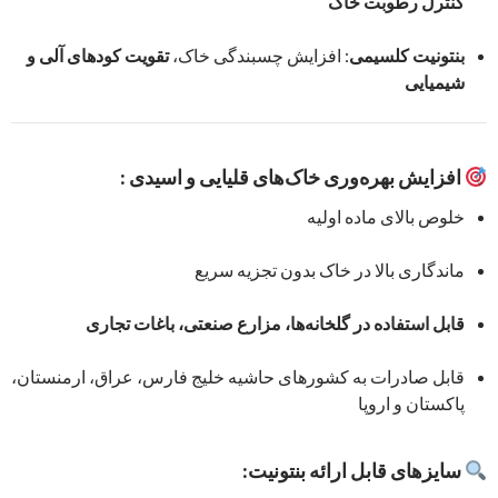
کنترل رطوبت خاک
بنتونیت کلسیمی
: افزایش چسبندگی خاک،
تقویت کودهای آلی و
شیمیایی
افزایش بهره‌وری خاک‌های قلیایی و اسیدی :
خلوص بالای ماده اولیه
ماندگاری بالا در خاک بدون تجزیه سریع
قابل استفاده در گلخانه‌ها، مزارع صنعتی، باغات تجاری
قابل صادرات به کشورهای حاشیه خلیج فارس، عراق، ارمنستان،
پاکستان و اروپا
سایزهای قابل ارائه بنتونیت: