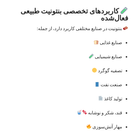
کاربردهای تخصصی بنتونیت طبیعی
فعال‌شده
بنتونیت در صنایع مختلفی کاربرد دارد، از جمله:
صنایع غذایی
صنایع شیمیایی
تصفیه گوگرد
صنعت نفت
تولید کاغذ
قند، شکر و نوشابه
مهار آتش‌سوزی