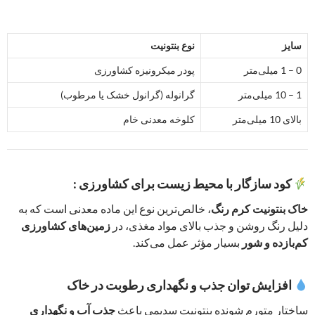
سایز
نوع بنتونیت
0 – 1 میلی‌متر
پودر میکرونیزه کشاورزی
1 – 10 میلی‌متر
گرانوله (گرانول خشک یا مرطوب)
بالای 10 میلی‌متر
کلوخه معدنی خام
کود سازگار با محیط زیست برای کشاورزی :
خاک بنتونیت کرم رنگ
، خالص‌ترین نوع این ماده معدنی است که به
دلیل رنگ روشن و جذب بالای مواد مغذی، در
زمین‌های کشاورزی
کم‌بازده و شور
بسیار مؤثر عمل می‌کند.
افزایش توان جذب و نگهداری رطوبت در خاک
ساختار متورم شونده بنتونیت سدیمی باعث
جذب آب و نگهداری