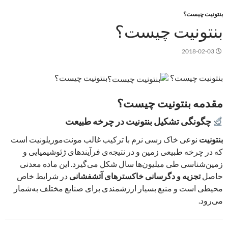
بنتونیت چیست؟
بنتونیت چیست؟
2018-02-03
بنتونیت چیست؟
بنتونیت چیست؟
مقدمه بنتونیت چیست؟
چگونگی تشکیل بنتونیت در چرخه طبیعت
بنتونیت
نوعی خاک رسی نرم با ترکیب غالب مونت‌موریلونیت است
که در چرخه طبیعی زمین و در نتیجه‌ی فرآیندهای ژئوشیمیایی و
زمین‌شناسی طی میلیون‌ها سال شکل می‌گیرد. این ماده معدنی
حاصل
تجزیه و دگرسانی خاکسترهای آتشفشانی
در شرایط خاص
محیطی است و منبع بسیار ارزشمندی برای صنایع مختلف به‌شمار
می‌رود.