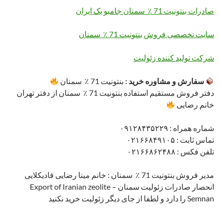
صادرات بنتونیت 71 ٪ سمنان جامبو بک ایران
سایت تخصصی فروش بنتونیت 71 ٪ سمنان
شرکت تولید کننده زئولیت
سفارش و مشاوره خرید :
بنتونیت 71 ٪ سمنان
دفتر فروش مستقیم استفاده بنتونیت 71 ٪ سمنان از دفتر تهران
خانم رضایی
شماره همراه : ۰۹۱۲۸۴۳۵۲۲۹
تماس ثابت : ۰۲۱۶۶۸۴۹۱۰۵
تلفن فکس : ۰۲۱۶۶۸۶۲۴۸۸
مدیر فروش بنتونیت 71 ٪ سمنان : خانم مینا رضایی قادیکلایی
انحصار صادرات زئولیت سمنان Export of Iranian zeolite –
Semnan را دارد و لطفا از جای دیگر زئولیت خرید نکنید