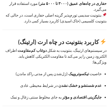
حفاری در چاه‌های عمیق (۳۰۰۰ تا ۵۰۰۰ متر)
مورد استفاده قرار
می‌گیرد.
بنتونیت سدیمی تورم‌پذیر گزینه اصلی حفاری است، در حالی که
بنتونیت کلسیمی (خاک اسیدی) کاربرد بسیار کمی دارد.
کاربرد بنتونیت در چاه ارت (ارتینگ)
در سیستم‌های ارتینگ، بنتونیت به شکل
دوغاب کم‌مقاومت
اطراف
الکترود زمین را پر می‌کند تا مقاومت الکتریکی کاهش یابد.
ویژگی‌ها:
خاصیت
تیکسوتروپیک
(ژل‌شدن پس از مدتی راکد ماندن)
عدم شستشو و خشک نشدن
در شرایط محیطی عادی
جایگزینی اقتصادی و مؤثر
به جای مخلوط سنتی زغال و نمک