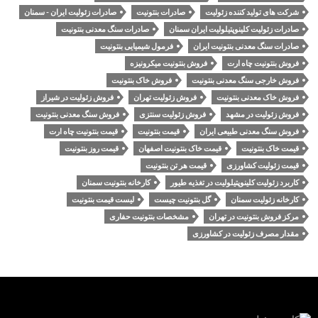
شرکت های تولید کننده زئولیت
صادرات بنتونیت
صادرات زئولیت ایران - سمنان
صادرات زئولیت کلینوپتیلولیت ایران سمنان
صادرات سنگ معدنی بنتونیت
صادرات سنگ معدنی بنتونیت ایران
فرمول شیمیایی بنتونیت
فروش بنتونیت چاه ارت
فروش بنتونیت میکرونیزه
فروش خارجی سنگ معدنی بنتونیت
فروش خاک بنتونیت
فروش خاک معدنی بنتونیت
فروش زئولیت تهران
فروش زئولیت در شیراز
فروش زئولیت در مشهد
فروش زئولیت سنتزی
فروش سنگ معدنی بنتونیت
فروش سنگ معدنی طبیعی ایران
قیمت بنتونیت
قیمت بنتونیت چاه ارت
قیمت خاک بنتونیت
قیمت خاک بنتونیت اصفهان
قیمت روز بنتونیت
قیمت زئولیت کشاورزی
قیمت هر تن بنتونیت
کاربرد زئولیت کلینوپتیلولیت در تغذیه طیور
کارخانه بنتونیت سمنان
کارخانه زئولیت سمنان
گل بنتونیت چیست
لیست قیمت بنتونیت
مرکز فروش بنتونیت در تهران
مشخصات بنتونیت حفاری
مقدار مصرف زئولیت در کشاورزی