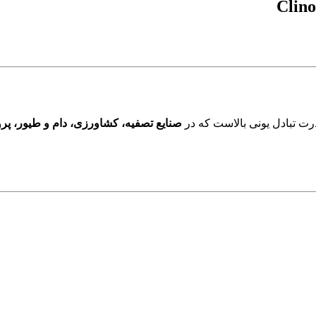
رت تبادل یونی بالاست که در
صنایع تصفیه، کشاورزی، دام و طیور، پر