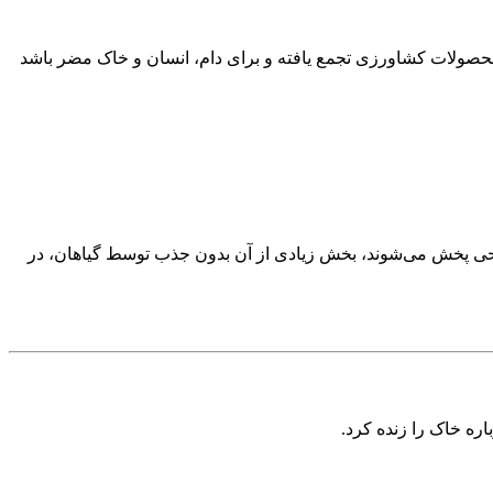
 محصولات کشاورزی تجمع یافته و برای دام، انسان و خاک مضر باشد
پخش می‌شوند، بخش زیادی از آن بدون جذب توسط گیاهان، در
اره خاک را زنده کرد.