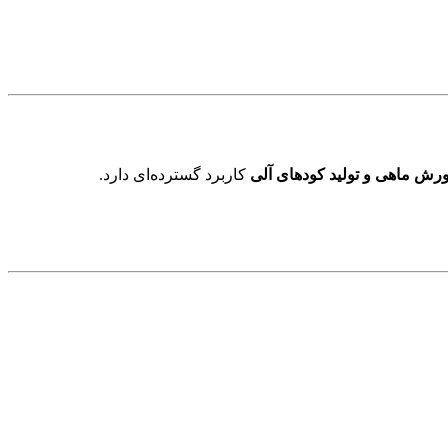
ورش ماهی و تولید کودهای آلی
کاربرد گسترده‌ای دارد.