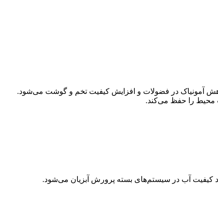
اهش آمونیاک در فضولات و افزایش کیفیت تخم و گوشت می‌شود.
محیط را حفظ می‌کند.
ود کیفیت آب در سیستم‌های بسته پرورش آبزیان می‌شود.