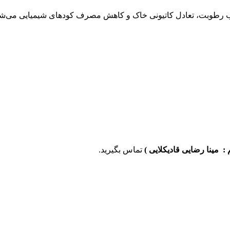
ذب رطوبت، تعادل کاتیونی خاک و کاهش مصرف کودهای شیمیایی می‌ش
 : مینا رضایی قادیکلایی )
تماس بگیرید.