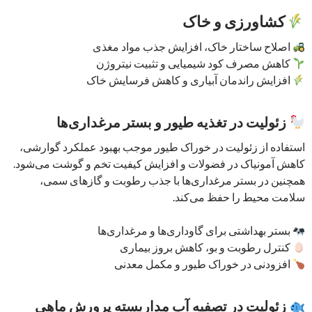
کشاورزی و خاک
اصلاح ساختار خاک، افزایش جذب مواد مغذی
کاهش مصرف کود شیمیایی و تثبیت نیتروژن
افزایش راندمان آبیاری و کاهش فرسایش خاک
زئولیت در تغذیه طیور و بستر مرغداری‌ها
استفاده از زئولیت در خوراک طیور موجب بهبود عملکرد گوارشی،
کاهش آمونیاک در فضولات و افزایش کیفیت تخم و گوشت می‌شود.
همچنین در بستر مرغداری‌ها با جذب رطوبت و گازهای سمی،
سلامت محیط را حفظ می‌کند.
بستر بهداشتی برای گاوداری‌ها و مرغداری‌ها
کنترل رطوبت و بو، کاهش بروز بیماری
افزودنی در خوراک طیور و مکمل معدنی
زئولیت در تصفیه آب مداربسته پرورش ماهی