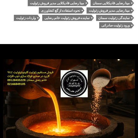
مینا رضایی قادیکلایی سمنان
مینا رضایی قادیکلایی مدیر فروش زئولیت
مینا رضایی مدیر فروش زئولیت
نحوه استفاده از گچ کشاورزی
نمایندگی زئولیت سمنان
نماینده فروش زئولیت خانم رضایی
واردات زئولیت
ورود زئولیت صادراتی