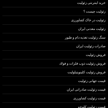
خرید اینترنتی زئولیت
زئولیت چیست ؟
زئولیت در خاک کشاورزی
زئولیت معدنی ایران
سنگ زئولیت تغذیه دام و طیور
صادرات زئولیت ایران
فروش زئولیت
فروش زئولیت ذوب فلزات و فولاد
فروش زئولیت کلینوپتیلولیت
قیمت جهانی زئولیت
قیمت زئولیت صادراتی ایران
قیمت زئولیت کشاورزی
قیمت زئولیت کلوخه