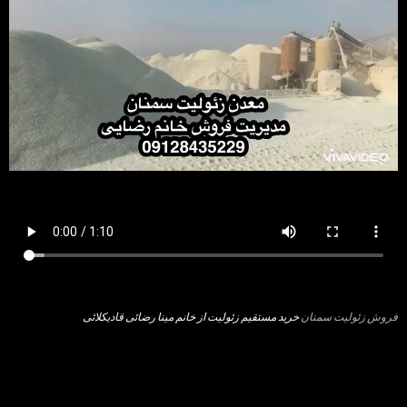
فروش زئولیت سمنان
خرید مستقیم زئولیت از خانم مینا رضائی قادیکلائی