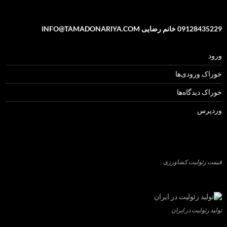
09128435229 خانم رضایی INFO@TAMADONARIYA.COM
ورود
خوراک ورودی‌ها
خوراک دیدگاه‌ها
وردپرس
قیمت زئولیت کشاورزی
تولید زئولیت در ایران