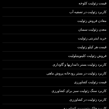
قیمت زئولیت کلوخه
کاربرد زئولیت در تصفیه آب
معادن فروش زئولیت
معدن زئولیت سمنان
خرید اینترنتی زئولیت
قیمت هر کیلو زئولیت
فروش زئولیت کلینوپتیلولیت
کاربرد زئولیت بستر دامداریها و گاوداری
کاربرد زئولیت در بستر رودخانه پروش ماهی
قیمت زئولیت کشاورزی
کاربرد سنگ زئولیت سبز برای کشاورزی
کاربرد زئولیت در کشاورزی
کاربرد خاک بنتونیت درکشاورزی