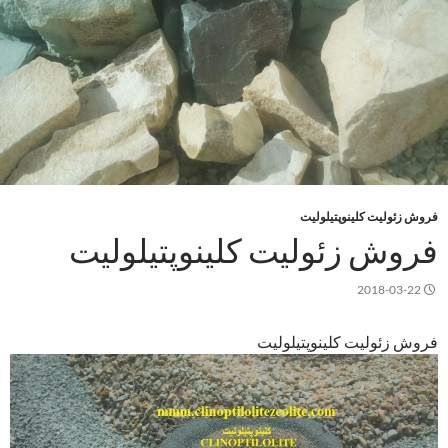
فروش زئولیت کلینوپتیلولیت
فروش زئولیت کلینوپتیلولیت
2018-03-22
فروش زئولیت کلینوپتیلولیت