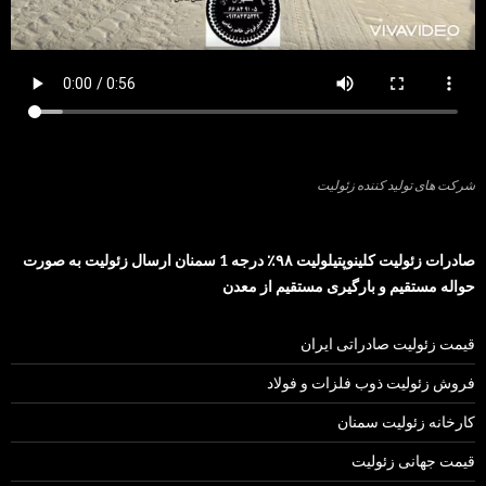
شرکت های تولید کننده زئولیت
صادرات زئولیت کلینوپتیلولیت ۹۸٪ درجه 1 سمنان ارسال زئولیت به صورت
حواله مستقیم و بارگیری مستقیم از معدن
قیمت زئولیت صادراتی ایران
فروش زئولیت ذوب فلزات و فولاد
کارخانه زئولیت سمنان
قیمت جهانی زئولیت