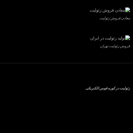
معادن فروش زئولیت
فروش زئولیت تهران
زئولیت در کوره قوس الکتریکی