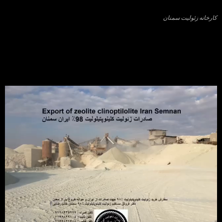
کارخانه زئولیت سمنان