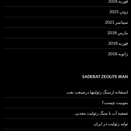
فوریه 2026
ژوئن 2025
سپتامبر 2021
مارس 2018
فوریه 2018
ژانویه 2018
SADERAT ZEOLITE IRAN
استفاده ازسنگ زئولیتها درصنعت نفت
بنتونیت چیست؟
تصفیه آب با سنگ زئولیت معدنی
تولید زئولیت در ایران