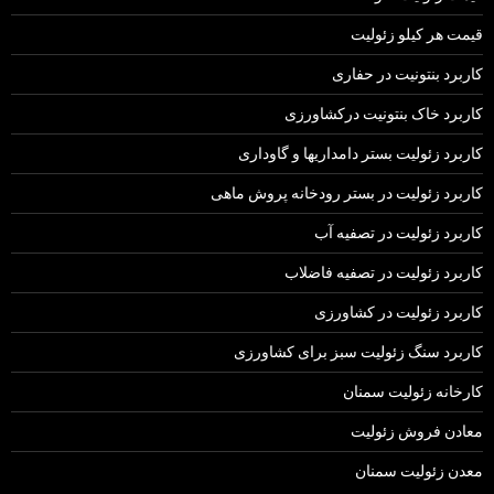
قیمت هر کیلو زئولیت
کاربرد بنتونیت در حفاری
کاربرد خاک بنتونیت درکشاورزی
کاربرد زئولیت بستر دامداریها و گاوداری
کاربرد زئولیت در بستر رودخانه پروش ماهی
کاربرد زئولیت در تصفیه آب
کاربرد زئولیت در تصفیه فاضلاب
کاربرد زئولیت در کشاورزی
کاربرد سنگ زئولیت سبز برای کشاورزی
کارخانه زئولیت سمنان
معادن فروش زئولیت
معدن زئولیت سمنان