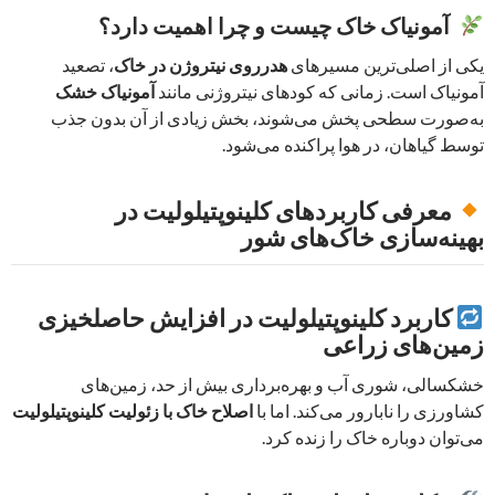
آمونیاک خاک چیست و چرا اهمیت دارد؟
یکی از اصلی‌ترین مسیرهای
هدرروی نیتروژن در خاک
، تصعید
آمونیاک است. زمانی که کودهای نیتروژنی مانند
آمونیاک خشک
به‌صورت سطحی پخش می‌شوند، بخش زیادی از آن بدون جذب
توسط گیاهان، در هوا پراکنده می‌شود.
معرفی کاربردهای کلینوپتیلولیت در
بهینه‌سازی خاک‌های شور
کاربرد کلینوپتیلولیت در افزایش حاصلخیزی
زمین‌های زراعی
خشکسالی، شوری آب و بهره‌برداری بیش از حد، زمین‌های
کشاورزی را نابارور می‌کند. اما با
اصلاح خاک با زئولیت کلینوپتیلولیت
می‌توان دوباره خاک را زنده کرد.