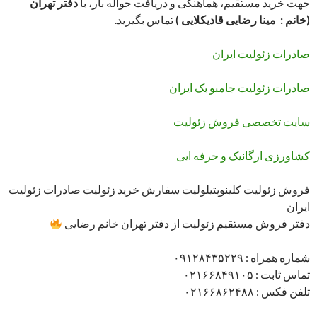
جهت خرید مستقیم، هماهنگی و دریافت حواله بار، با
دفتر تهران
(خانم : مینا رضایی قادیکلایی )
تماس بگیرید.
صادرات زئولیت ایران
صادرات زئولیت جامبو بک ایران
سایت تخصصی فروش زئولیت
کشاورزی ارگانیک و حرفه ایی
فروش زئولیت کلینوپتیلولیت سفارش خرید زئولیت صادرات زئولیت
ایران
دفتر فروش مستقیم زئولیت از دفتر تهران خانم رضایی
شماره همراه : ۰۹۱۲۸۴۳۵۲۲۹
تماس ثابت : ۰۲۱۶۶۸۴۹۱۰۵
تلفن فکس : ۰۲۱۶۶۸۶۲۴۸۸