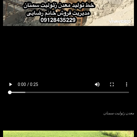
معدن زئولیت سمنان