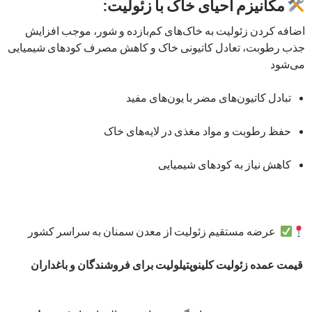
مکانیزم احیای خاک با زئولیت:
اضافه کردن زئولیت به خاک‌های کم‌بازده و شور، موجب افزایش
جذب رطوبت، تعادل کاتیونی خاک و کاهش مصرف کودهای شیمیایی
می‌شود
تبادل کاتیون‌های مضر با یون‌های مفید
حفظ رطوبت و مواد مغذی در لایه‌های خاک
کاهش نیاز به کودهای شیمیایی
عرضه مستقیم زئولیت از معدن سمنان به سراسر کشور
قیمت عمده زئولیت کلینوپتیلولیت برای فروشندگان و باغداران