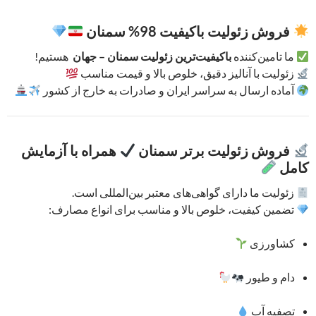
فروش زئولیت باکیفیت 98% سمنان
ما تامین‌کننده
باکیفیت‌ترین زئولیت سمنان – جهان
هستیم!
زئولیت با آنالیز دقیق، خلوص بالا و قیمت مناسب
آماده ارسال به سراسر ایران و صادرات به خارج از کشور
فروش زئولیت برتر سمنان
همراه با آزمایش
کامل
زئولیت ما دارای گواهی‌های معتبر بین‌المللی است.
تضمین کیفیت، خلوص بالا و مناسب برای انواع مصارف:
کشاورزی
دام و طیور
تصفیه آب