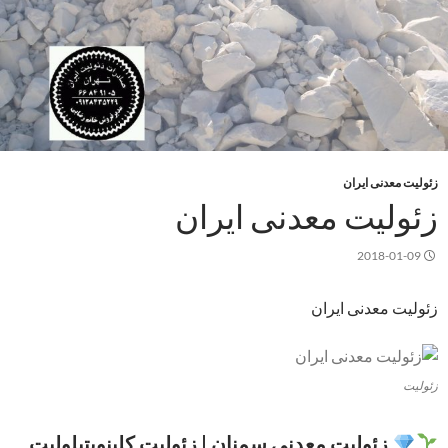
زئولیت معدنی ایران
زئولیت معدنی ایران
2018-01-09
زئولیت معدنی ایران
زئولیت
زئولیت معدنی سمنان | زئولیت کلینوپتیلولیت