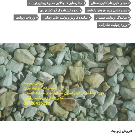
مینا رضایی قادیکلایی سمنان
مینا رضایی قادیکلایی مدیر فروش زئولیت
مینا رضایی مدیر فروش زئولیت
نحوه استفاده از گچ کشاورزی
نمایندگی زئولیت سمنان
نماینده فروش زئولیت خانم رضایی
واردات زئولیت
ورود زئولیت صادراتی
فروش زئولیت