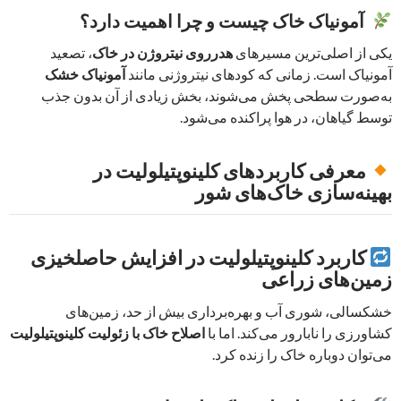
آمونیاک خاک چیست و چرا اهمیت دارد؟
یکی از اصلی‌ترین مسیرهای
هدرروی نیتروژن در خاک
، تصعید
آمونیاک است. زمانی که کودهای نیتروژنی مانند
آمونیاک خشک
به‌صورت سطحی پخش می‌شوند، بخش زیادی از آن بدون جذب
توسط گیاهان، در هوا پراکنده می‌شود.
معرفی کاربردهای کلینوپتیلولیت در
بهینه‌سازی خاک‌های شور
کاربرد کلینوپتیلولیت در افزایش حاصلخیزی
زمین‌های زراعی
خشکسالی، شوری آب و بهره‌برداری بیش از حد، زمین‌های
کشاورزی را نابارور می‌کند. اما با
اصلاح خاک با زئولیت کلینوپتیلولیت
می‌توان دوباره خاک را زنده کرد.