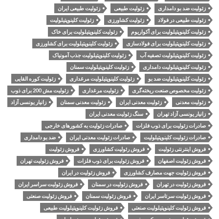
زئولیت ضد بو دامداری
زئولیت طبیعی
زئولیت طبیعی ایران
زئولیت طبیعی در فولاد
زئولیت کشاورزی
زئولیت کلینوپتیلولیت
زئولیت کلینوپتیلولیت برای آکواریوم
زئولیت کلینوپتیلولیت برای خاک
زئولیت کلینوپتیلولیت برای فولادسازی
زئولیت کلینوپتیلولیت برای کشاورزی
زئولیت کلینوپتیلولیت تصفیه آب
زئولیت کلینوپتیلولیت جذب آمونیاک
زئولیت کلینوپتیلولیت دامداری
زئولیت کلینوپتیلولیت سمنان
زئولیت کلینوپتیلولیت ضد بو
زئولیت کلینوپتیلولیت مرغداری
زئولیت کوره القایی
زئولیت مخصوص صنعت ریخته‌گری
زئولیت مرغداری
زئولیت مش 200 برای ذوب
زئولیت معدنی
زئولیت معدنی ایران
زئولیت معدنی سمنان
زانیار یونسی آزاد
زانیار یونسی آزاد تهران
سنگ زئولیت معدنی ایران
صادرات زئولیت برای ذوب فلزات
صادرات زئولیت به کشورهای خارجی
صادرات زئولیت کلینوپتیلولیت
صادرات زئولیت معدنی ایران
ضد بو دامداری
فروش اینترنتی زئولیت
فروش رئولیت کشاورزی
فروش زئولیت
فروش زئولیت اصفهان
فروش زئولیت برای ذوب فلزات
فروش زئولیت تهران
فروش زئولیت جهت مصارف کشاورزی
فروش زئولیت در ایران
فروش زئولیت در تهران
فروش زئولیت در سمنان
فروش زئولیت سراسر ایران
فروش زئولیت سرتاسر ایران
فروش زئولیت سمنان
فروش زئولیت صنعتی
فروش زئولیت کلینوپتیلولیت صنعتی
فروش زئولیت کلینوپتیلولیت طبیعی