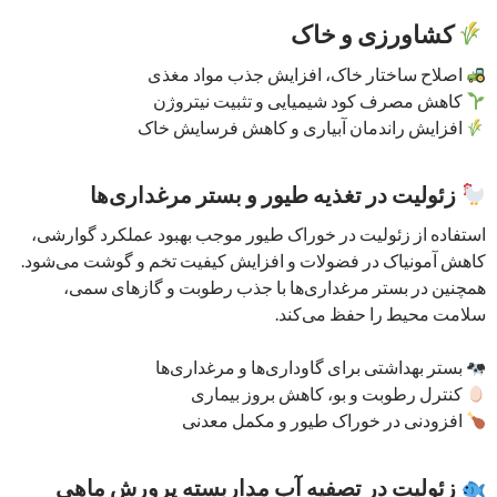
کشاورزی و خاک
اصلاح ساختار خاک، افزایش جذب مواد مغذی
کاهش مصرف کود شیمیایی و تثبیت نیتروژن
افزایش راندمان آبیاری و کاهش فرسایش خاک
زئولیت در تغذیه طیور و بستر مرغداری‌ها
استفاده از زئولیت در خوراک طیور موجب بهبود عملکرد گوارشی،
کاهش آمونیاک در فضولات و افزایش کیفیت تخم و گوشت می‌شود.
همچنین در بستر مرغداری‌ها با جذب رطوبت و گازهای سمی،
سلامت محیط را حفظ می‌کند.
بستر بهداشتی برای گاوداری‌ها و مرغداری‌ها
کنترل رطوبت و بو، کاهش بروز بیماری
افزودنی در خوراک طیور و مکمل معدنی
زئولیت در تصفیه آب مداربسته پرورش ماهی