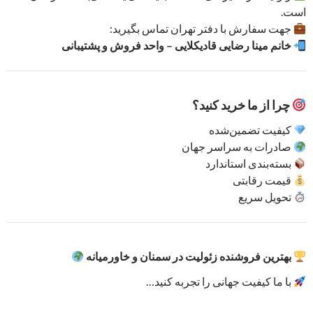
است.
جهت سفارش با دفتر تهران تماس بگیرید:
خانم مینا رضایی قادیکلایی – واحد فروش و پشتیبانی
چرا از ما خرید کنید؟
کیفیت تضمین‌شده
صادرات به سراسر جهان
بسته‌بندی استاندارد
قیمت رقابتی
تحویل سریع
بهترین فروشنده زئولیت در سمنان و خاورمیانه
با ما کیفیت جهانی را تجربه کنید…