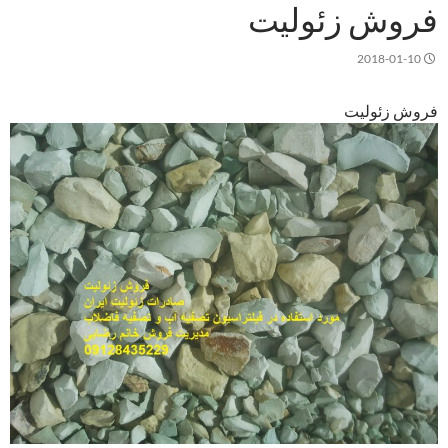
فروش زئولیت
2018-01-10
فروش زئولیت