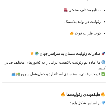
صنایع مختلف صنعتی
زئولیت در تولید پلاستیک
ذوب فلزات فولاد
صادرات زئولیت سمنان به سراسر جهان
ما آماده‌ایم زئولیت باکیفیت ایرانی را به کشورهای مختلف صادر
کنیم.
قیمت رقابتی، بسته‌بندی استاندارد و حمل‌ونقل سریع
طبقه‌بندی زئولیت‌ها
بر اساس شکل بلور: