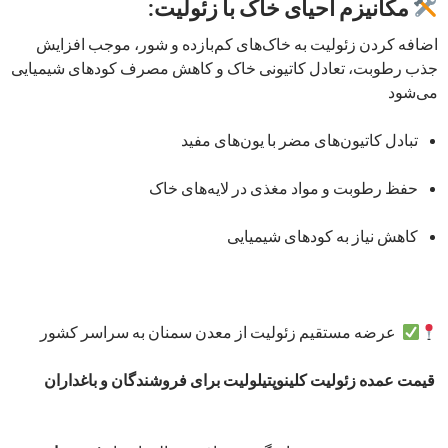
مکانیزم احیای خاک با زئولیت:
اضافه کردن زئولیت به خاک‌های کم‌بازده و شور، موجب افزایش
جذب رطوبت، تعادل کاتیونی خاک و کاهش مصرف کودهای شیمیایی
می‌شود
تبادل کاتیون‌های مضر با یون‌های مفید
حفظ رطوبت و مواد مغذی در لایه‌های خاک
کاهش نیاز به کودهای شیمیایی
عرضه مستقیم زئولیت از معدن سمنان به سراسر کشور
قیمت عمده زئولیت کلینوپتیلولیت برای فروشندگان و باغداران