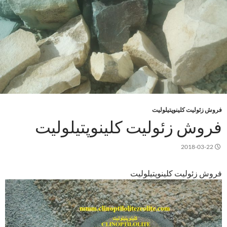
فروش زئولیت کلینوپتیلولیت
فروش زئولیت کلینوپتیلولیت
2018-03-22
فروش زئولیت کلینوپتیلولیت