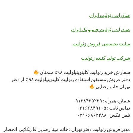
صادرات زئولیت ایران
صادرات زئولیت جامبو بک ایران
سایت تخصصی فروش زئولیت
شرکت تولید کننده زئولیت
سفارش خرید زئولیت کلینوپتیلولیت ۹۸٪ سمنان
دفتر فروش مستقیم استفاده زئولیت کلینوپتیلولیت ۹۸٪ از دفتر
تهران خانم رضایی
شماره همراه : ۰۹۱۲۸۴۳۵۲۲۹
تماس ثابت : ۰۲۱۶۶۸۴۹۱۰۵
تلفن فکس : ۰۲۱۶۶۸۶۲۴۸۸
مدیر فروش زئولیت دفتر تهران : خانم مینا رضایی قادیکلایی انحصار