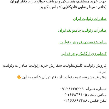
جهت خرید مستقیم، هماهنگی و دریافت حواله بار، با
دفتر تهران
(خانم : مینا رضایی قادیکلایی )
تماس بگیرید.
صادرات زئولیت ایران
صادرات زئولیت جامبو بک ایران
سایت تخصصی فروش زئولیت
کشاورزی ارگانیک و حرفه ایی
فروش زئولیت کلینوپتیلولیت سفارش خرید زئولیت صادرات زئولیت
ایران
دفتر فروش مستقیم زئولیت از دفتر تهران خانم رضایی
شماره همراه : ۰۹۱۲۸۴۳۵۲۲۹
تماس ثابت : ۰۲۱۶۶۸۴۹۱۰۵
تلفن فکس : ۰۲۱۶۶۸۶۲۴۸۸