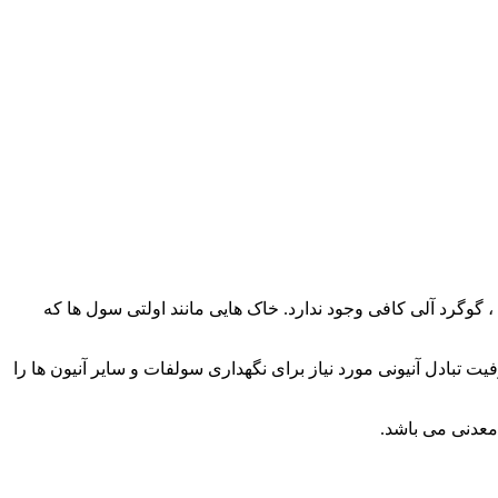
 گوگرد آلی کافی وجود ندارد. خاک هایی مانند اولتی سول ها که
 رس های اکسیدی وجود داشته و ظرفیت تبادل آنیونی مورد نیاز برای نگهداری سولفات و سایر آنیون ها را
معدنی می باشد.